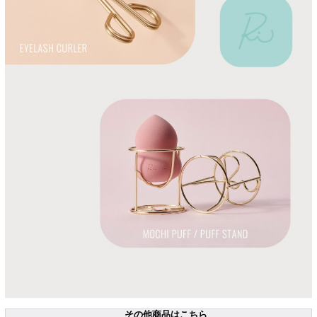
その他商品はこちら