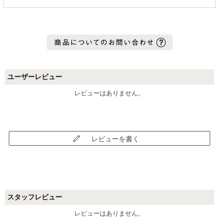
ユーザーレビュー
レビューはありません。
レビューを書く
スタッフレビュー
レビューはありません。