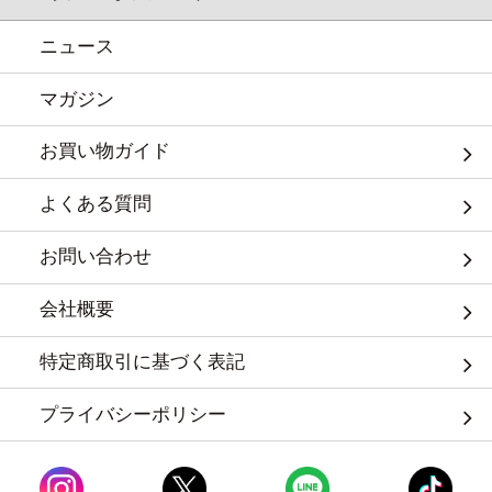
ニュース
マガジン
お買い物ガイド
よくある質問
お問い合わせ
会社概要
特定商取引に基づく表記
プライバシーポリシー