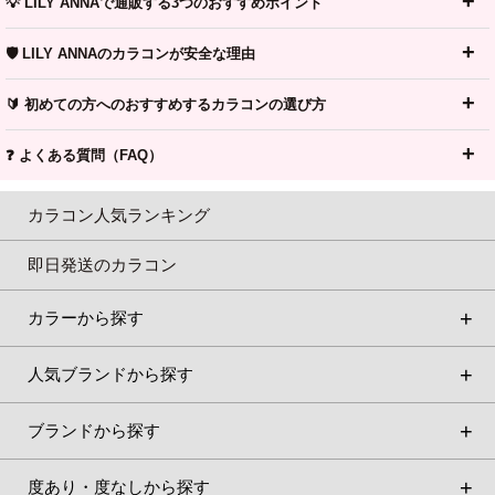
💡 LILY ANNAで通販する3つのおすすめポイント
🛡️ LILY ANNAのカラコンが安全な理由
🔰 初めての方へのおすすめするカラコンの選び方
❓ よくある質問（FAQ）
カラコン人気ランキング
即日発送のカラコン
カラーから探す
人気ブランドから探す
ブランドから探す
度あり・度なしから探す