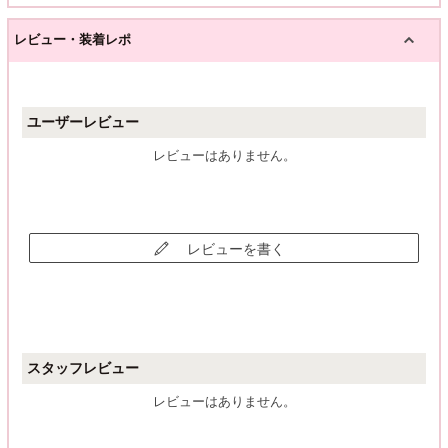
レビュー・装着レポ
ユーザーレビュー
レビューはありません。
レビューを書く
スタッフレビュー
レビューはありません。