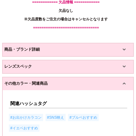
============ 欠品情報 ============
欠品なし
※欠品度数をご注文の場合はキャンセルとなります
===============================
商品・ブランド詳細
レンズスペック
その他カラー・関連商品
関連ハッシュタグ
,
,
,
#お出かけカラコン
#SNS映え
#ブルベおすすめ
#イエベおすすめ