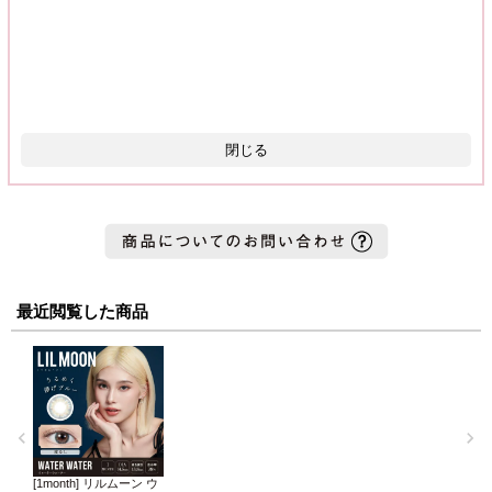
閉じる
最近閲覧した商品
[1month] リルムーン ウ