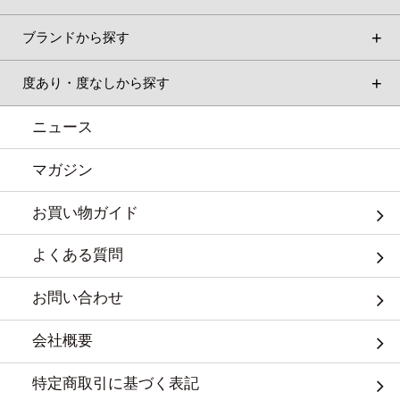
ブランドから探す
度あり・度なしから探す
ニュース
マガジン
お買い物ガイド
よくある質問
お問い合わせ
会社概要
特定商取引に基づく表記