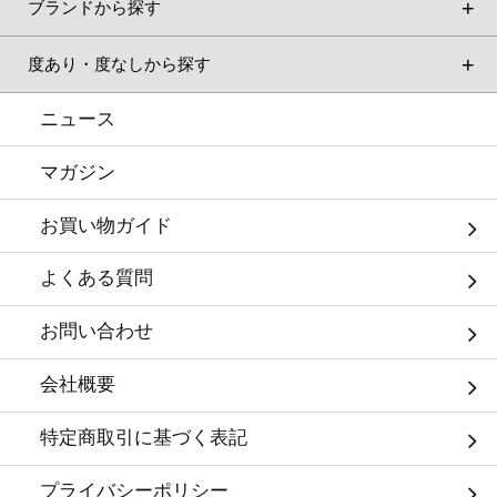
ブランドから探す
度あり・度なしから探す
ニュース
マガジン
お買い物ガイド
よくある質問
お問い合わせ
会社概要
特定商取引に基づく表記
プライバシーポリシー