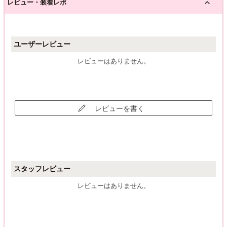
レビュー・装着レポ
ユーザーレビュー
レビューはありません。
レビューを書く
スタッフレビュー
レビューはありません。