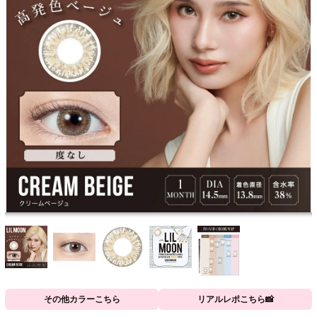
その他カラーこちら
リアルレポこちら📸