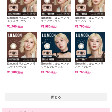
[1month] リルムーン ラ
[1month] リルムーン ラ
[1month] リルムーン ラ
スティブラウン
スティブラウン
スティベージュ
¥
1,760
¥
1,980
¥
1,760
(税込)
(税込)
(税込)
[1month] リルムーン ラ
[1month] リルムーン ク
[1month] リルムーン ラ
スティベージュ
リームグレージュ
スティグレー
¥
1,980
¥
1,760
¥
1,760
(税込)
(税込)
(税込)
閉じる