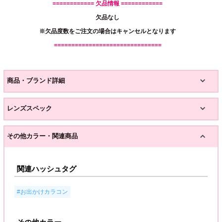
============ 欠品情報 ============
欠品なし
※欠品度数をご注文の場合はキャンセルとなります
===============================
商品・ブランド詳細
レンズスペック
その他カラー・関連商品
関連ハッシュタグ
#お出かけカラコン