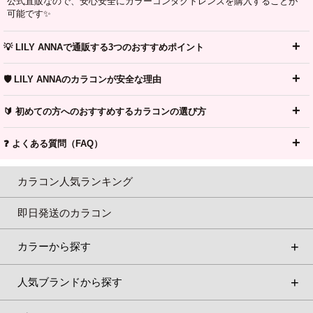
公式直販なので、安心安全にカラーコンタクトレンズを購入することが
可能です✨
💡 LILY ANNAで通販する3つのおすすめポイント
🛡️ LILY ANNAのカラコンが安全な理由
🔰 初めての方へのおすすめするカラコンの選び方
❓ よくある質問（FAQ）
カラコン人気ランキング
即日発送のカラコン
カラーから探す
人気ブランドから探す