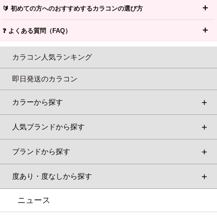
🔰 初めての方へのおすすめするカラコンの選び方
❓ よくある質問（FAQ）
カラコン人気ランキング
即日発送のカラコン
カラーから探す
人気ブランドから探す
ブランドから探す
度あり・度なしから探す
ニュース