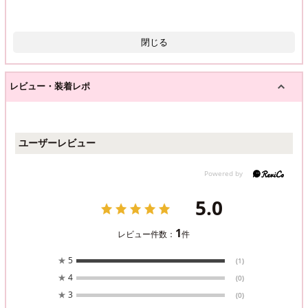
閉じる
レビュー・装着レポ
ユーザーレビュー
5.0
1
レビュー件数：
件
★
5
(1)
★
4
(0)
★
3
(0)