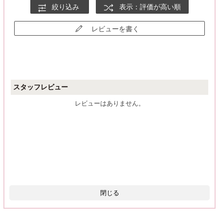
絞り込み
表示：評価が高い順
レビューを書く
スタッフレビュー
レビューはありません。
閉じる