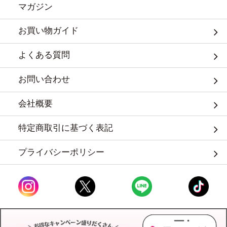
マガジン
お買い物ガイド
よくある質問
お問い合わせ
会社概要
特定商取引に基づく表記
プライバシーポリシー