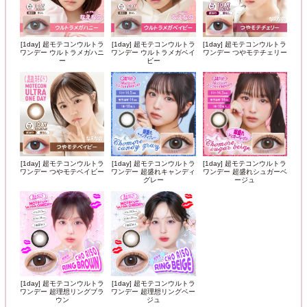
[1day] 超モテコンウルトラ
[1day] 超モテコンウルトラ
[1day] 超モテコンウルトラ
ワンデー ウルトラメガハニ
ワンデー ウルトラメガベイ
ワンデー つやモテチェリー
ー
ビー
[1day] 超モテコンウルトラ
[1day] 超モテコンウルトラ
[1day] 超モテコンウルトラ
ワンデー つやモテベイビー
ワンデー 超盛れキャンディ
ワンデー 超盛れシュガーベ
グレー
ージュ
[1day] 超モテコンウルトラ
[1day] 超モテコンウルトラ
ワンデー 超理想リングブラ
ワンデー 超理想リングベー
ウン
ジュ