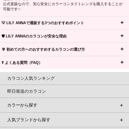
公式直販なので、安心安全にカラーコンタクトレンズを購入することが
可能です✨
💡 LILY ANNAで通販する3つのおすすめポイント
🛡️ LILY ANNAのカラコンが安全な理由
🔰 初めての方へのおすすめするカラコンの選び方
❓ よくある質問（FAQ）
カラコン人気ランキング
即日発送のカラコン
カラーから探す
人気ブランドから探す