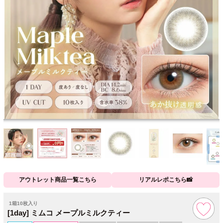
アウトレット商品一覧こちら
リアルレポこちら📸
1箱10枚入り
[1day] ミムコ メープルミルクティー