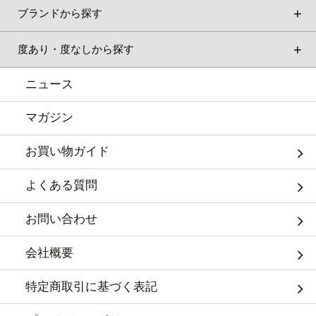
ブランドから探す
度あり・度なしから探す
ニュース
マガジン
お買い物ガイド
よくある質問
お問い合わせ
会社概要
特定商取引に基づく表記