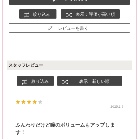
絞り込み
表示：評価が高い順
レビューを書く
スタッフレビュー
絞り込み
表示：新しい順
2025.1.7
ふんわりだけど瞳のボリュームもアップしま
す！