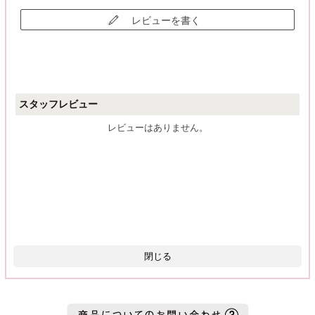
レビューを書く
スタッフレビュー
レビューはありません。
閉じる