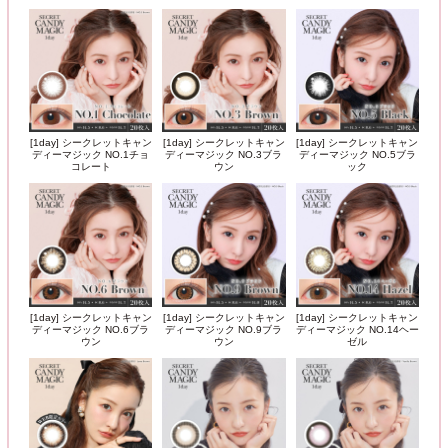
[1day] シークレットキャン
[1day] シークレットキャン
[1day] シークレットキャン
ディーマジック NO.1チョ
ディーマジック NO.3ブラ
ディーマジック NO.5ブラ
コレート
ウン
ック
[1day] シークレットキャン
[1day] シークレットキャン
[1day] シークレットキャン
ディーマジック NO.6ブラ
ディーマジック NO.9ブラ
ディーマジック NO.14ヘー
ウン
ウン
ゼル