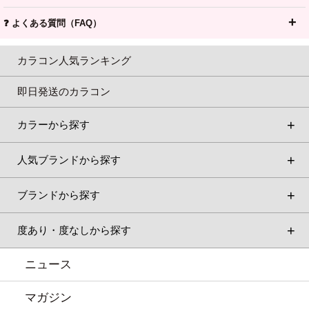
❓ よくある質問（FAQ）
カラコン人気ランキング
即日発送のカラコン
カラーから探す
人気ブランドから探す
ブランドから探す
度あり・度なしから探す
ニュース
マガジン