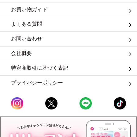
お買い物ガイド
よくある質問
お問い合わせ
会社概要
特定商取引に基づく表記
プライバシーポリシー