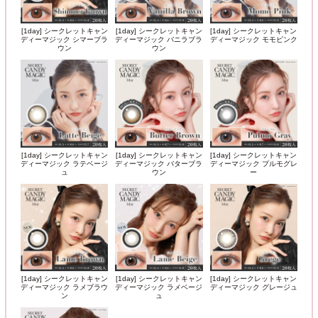
[1day] シークレットキャン
[1day] シークレットキャン
[1day] シークレットキャン
ディーマジック シマーブラ
ディーマジック バニラブラ
ディーマジック モモピンク
ウン
ウン
[1day] シークレットキャン
[1day] シークレットキャン
[1day] シークレットキャン
ディーマジック ラテベージ
ディーマジック バターブラ
ディーマジック プルモグレ
ュ
ウン
ー
[1day] シークレットキャン
[1day] シークレットキャン
[1day] シークレットキャン
ディーマジック ラメブラウ
ディーマジック ラメベージ
ディーマジック グレージュ
ン
ュ