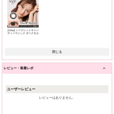
[1day] シークレットキャン
ディーマジック ダークモカ
閉じる
レビュー・装着レポ
ユーザーレビュー
レビューはありません。