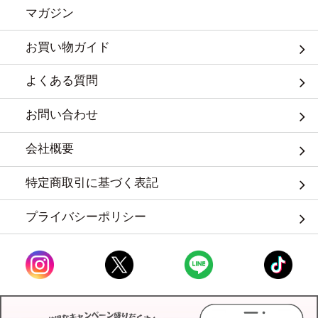
マガジン
お買い物ガイド
よくある質問
お問い合わせ
会社概要
特定商取引に基づく表記
プライバシーポリシー