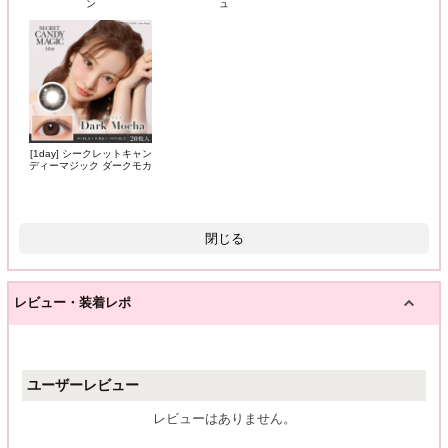
ン
ュ
[1day] シークレットキャン
ディーマジック ダークモカ
閉じる
レビュー・装着レポ
ユーザーレビュー
レビューはありません。