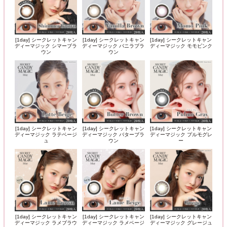
[1day] シークレットキャン
[1day] シークレットキャン
[1day] シークレットキャン
ディーマジック シマーブラ
ディーマジック バニラブラ
ディーマジック モモピンク
ウン
ウン
[1day] シークレットキャン
[1day] シークレットキャン
[1day] シークレットキャン
ディーマジック ラテベージ
ディーマジック バターブラ
ディーマジック プルモグレ
ュ
ウン
ー
[1day] シークレットキャン
[1day] シークレットキャン
[1day] シークレットキャン
ディーマジック ラメブラウ
ディーマジック ラメベージ
ディーマジック グレージュ