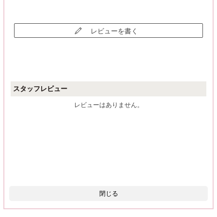
レビューを書く
スタッフレビュー
レビューはありません。
閉じる