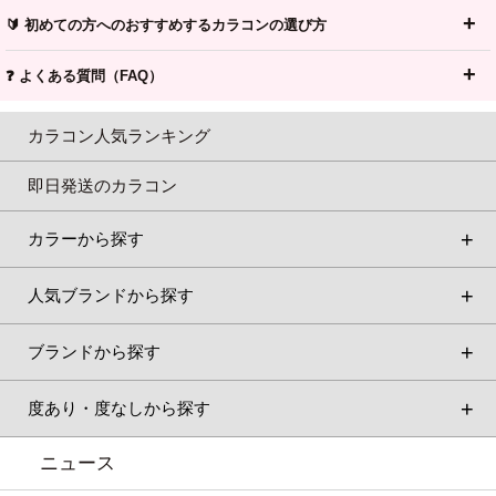
🔰 初めての方へのおすすめするカラコンの選び方
❓ よくある質問（FAQ）
カラコン人気ランキング
即日発送のカラコン
カラーから探す
人気ブランドから探す
ブランドから探す
度あり・度なしから探す
ニュース