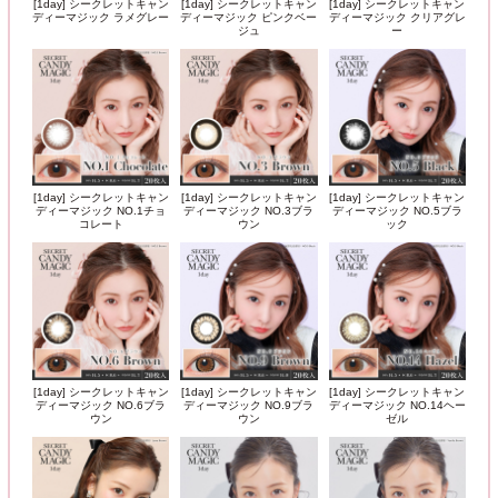
[1day] シークレットキャン
[1day] シークレットキャン
[1day] シークレットキャン
ディーマジック ラメグレー
ディーマジック ピンクベー
ディーマジック クリアグレ
ジュ
ー
[1day] シークレットキャン
[1day] シークレットキャン
[1day] シークレットキャン
ディーマジック NO.1チョ
ディーマジック NO.3ブラ
ディーマジック NO.5ブラ
コレート
ウン
ック
[1day] シークレットキャン
[1day] シークレットキャン
[1day] シークレットキャン
ディーマジック NO.6ブラ
ディーマジック NO.9ブラ
ディーマジック NO.14ヘー
ウン
ウン
ゼル