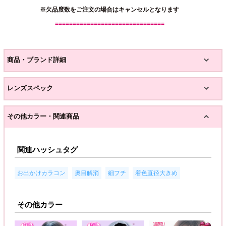
※欠品度数をご注文の場合はキャンセルとなります
===============================
商品・ブランド詳細
レンズスペック
その他カラー・関連商品
関連ハッシュタグ
,
,
,
お出かけカラコン
奥目解消
細フチ
着色直径大きめ
その他カラー