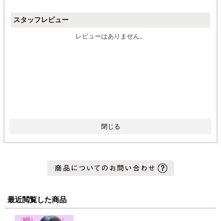
スタッフレビュー
レビューはありません。
閉じる
最近閲覧した商品