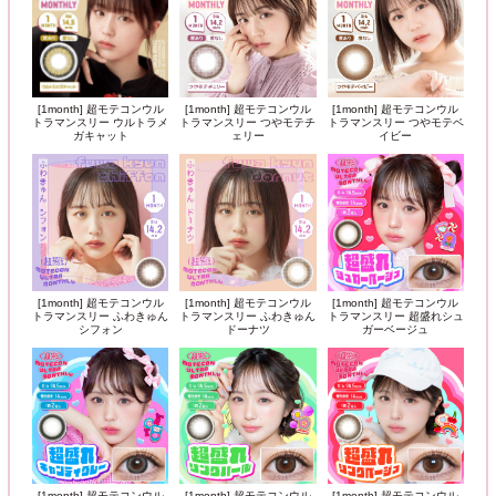
[1month] 超モテコンウル
[1month] 超モテコンウル
[1month] 超モテコンウル
トラマンスリー ウルトラメ
トラマンスリー つやモテチ
トラマンスリー つやモテベ
ガキャット
ェリー
イビー
[1month] 超モテコンウル
[1month] 超モテコンウル
[1month] 超モテコンウル
トラマンスリー ふわきゅん
トラマンスリー ふわきゅん
トラマンスリー 超盛れシュ
シフォン
ドーナツ
ガーベージュ
[1month] 超モテコンウル
[1month] 超モテコンウル
[1month] 超モテコンウル