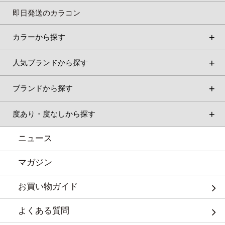
即日発送のカラコン
カラーから探す
人気ブランドから探す
ブランドから探す
度あり・度なしから探す
ニュース
マガジン
お買い物ガイド
よくある質問