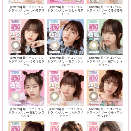
[1month] 超モテコンウル
[1month] 超モテコンウル
[1month] 超モテコンウル
トラマンスリー つやモテリ
トラマンスリー おしゃモテ
トラマンスリー うるうるモ
ング
トリコ
カ
[1month] 超モテコンウル
[1month] 超モテコンウル
[1month] 超モテコンウル
トラマンスリー うるうるド
トラマンスリー 超アッシュ
トラマンスリー 超アッシュ
ール
グレー
グリーン
[1month] 超モテコンウル
[1month] 超モテコンウル
[1month] 超モテコンウル
トラマンスリー 超ピンクラ
トラマンスリー ウルトラメ
トラマンスリー ウルトラメ
ベンダー
ガハニー
ガベイビー