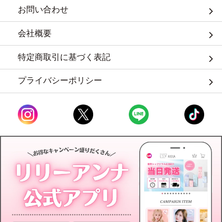
お問い合わせ
会社概要
特定商取引に基づく表記
プライバシーポリシー