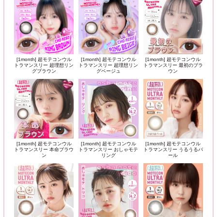
[1month] 超モテコンウル
[1month] 超モテコンウル
[1month] 超モテコンウル
トラマンスリー 超理想リン
トラマンスリー 超理想リン
トラマンスリー 最初のブラ
グブラウン
グベージュ
ウン
[1month] 超モテコンウル
[1month] 超モテコンウル
[1month] 超モテコンウル
トラマンスリー 本命ブラウ
トラマンスリー おしゃモテ
トラマンスリー うるうるパ
ン
リング
ール