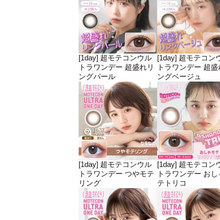
[1day] 超モテコンウル
[1day] 超モテコン
トラワンデー 超盛れリ
トラワンデー 超盛
ングパール
ングベージュ
[1day] 超モテコンウル
[1day] 超モテコン
トラワンデー つやモテ
トラワンデー おし
リング
テトリコ