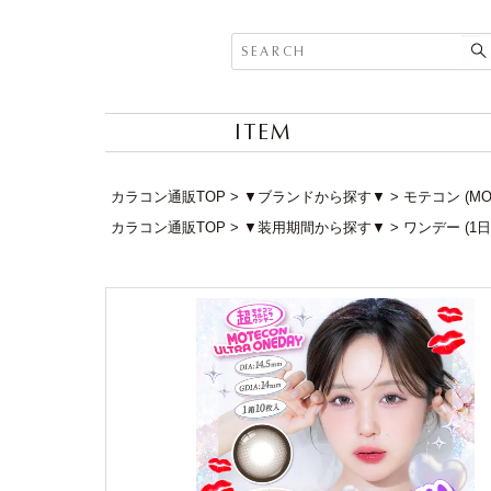
ITEM
カラコン通販TOP
▼ブランドから探す▼
モテコン (MO
カラコン通販TOP
▼装用期間から探す▼
ワンデー (1