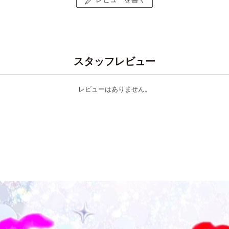
スタッフレビュー
レビューはありません。