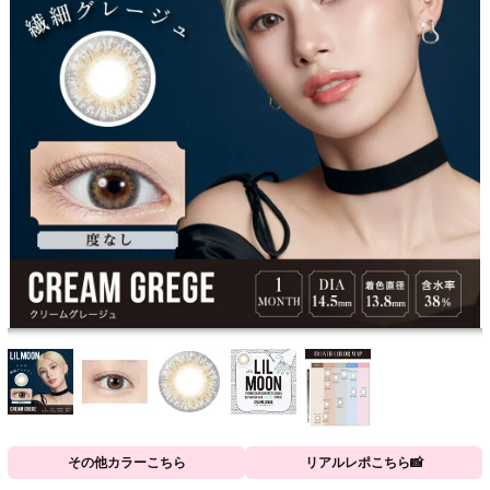
その他カラーこちら
リアルレポこちら📸