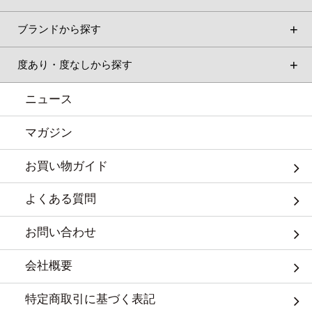
ブランドから探す
度あり・度なしから探す
ニュース
マガジン
お買い物ガイド
よくある質問
お問い合わせ
会社概要
特定商取引に基づく表記