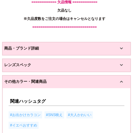
============ 欠品情報 ============
欠品なし
※欠品度数をご注文の場合はキャンセルとなります
===============================
商品・ブランド詳細
レンズスペック
その他カラー・関連商品
関連ハッシュタグ
,
,
,
#お出かけカラコン
#SNS映え
#大人かわいい
#イエベおすすめ