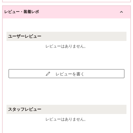
レビュー・装着レポ
ユーザーレビュー
レビューはありません。
レビューを書く
スタッフレビュー
レビューはありません。