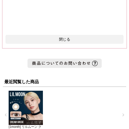
閉じる
最近閲覧した商品
[1month] リルムーン ク