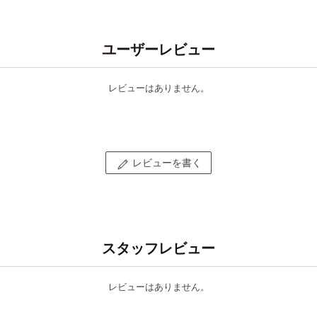
ユーザーレビュー
レビューはありません。
レビューを書く
スタッフレビュー
レビューはありません。