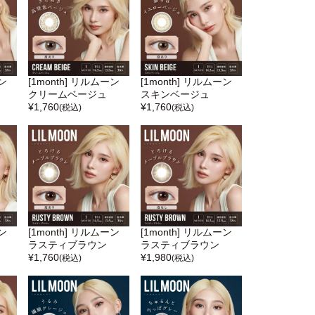
ーン
[1month] リルムーン
[1month] リルムーン
クリームベージュ
スキンベージュ
¥
1,760
¥
1,760
(税込)
(税込)
ーン
[1month] リルムーン
[1month] リルムーン
ラスティブラウン
ラスティブラウン
¥
1,760
¥
1,980
(税込)
(税込)