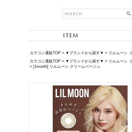
ITEM
カラコン通販TOP
▼ブランドから探す▼
リルムーン（L
カラコン通販TOP
▼ブランドから探す▼
リルムーン（L
[1month] リルムーン クリームベージュ