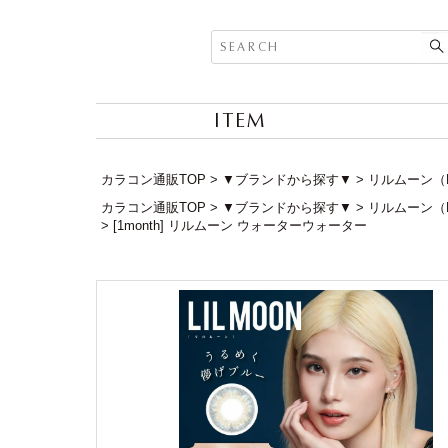
ITEM
カラコン通販TOP
▼ブランドから探す▼
リルムーン（L
カラコン通販TOP
▼ブランドから探す▼
リルムーン（L
[1month] リルムーン ウォーターウォーター