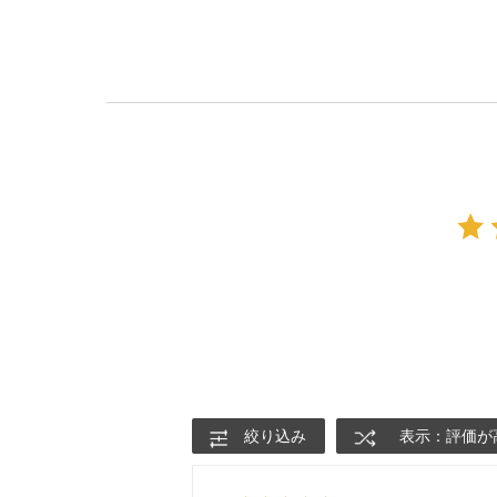
絞り込み
表示：評価が