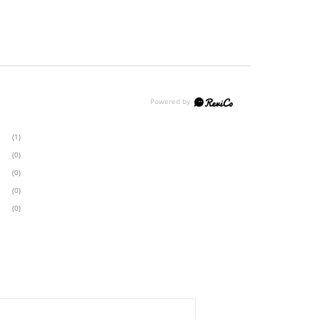
(1)
(0)
(0)
(0)
(0)