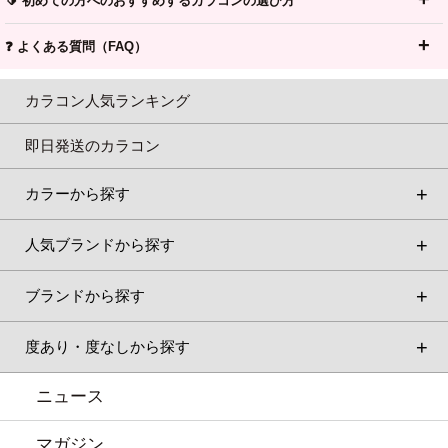
🔰 初めての方へのおすすめするカラコンの選び方
❓ よくある質問（FAQ）
カラコン人気ランキング
即日発送のカラコン
カラーから探す
人気ブランドから探す
ブランドから探す
度あり・度なしから探す
ニュース
マガジン