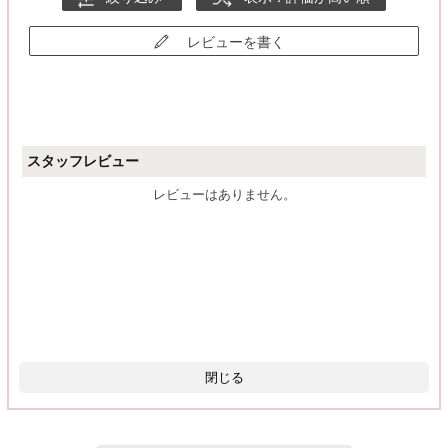
レビューを書く
スタッフレビュー
レビューはありません。
閉じる