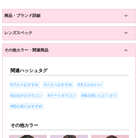
商品・ブランド詳細
レンズスペック
その他カラー・関連商品
関連ハッシュタグ
,
,
,
#ブルベおすすめ
#イエベおすすめ
#大人かわいい
,
,
,
#お出かけカラコン
#デートカラコン
#毎日使いにピッタリ
#初心者におすすめ
その他カラー