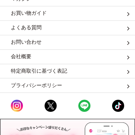
お買い物ガイド
よくある質問
お問い合わせ
会社概要
特定商取引に基づく表記
プライバシーポリシー