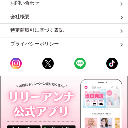
お問い合わせ
会社概要
特定商取引に基づく表記
プライバシーポリシー