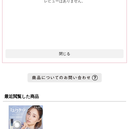
レビューはありません。
閉じる
最近閲覧した商品