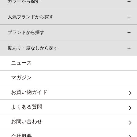
カラーから探す
人気ブランドから探す
ブランドから探す
度あり・度なしから探す
ニュース
マガジン
お買い物ガイド
よくある質問
お問い合わせ
会社概要