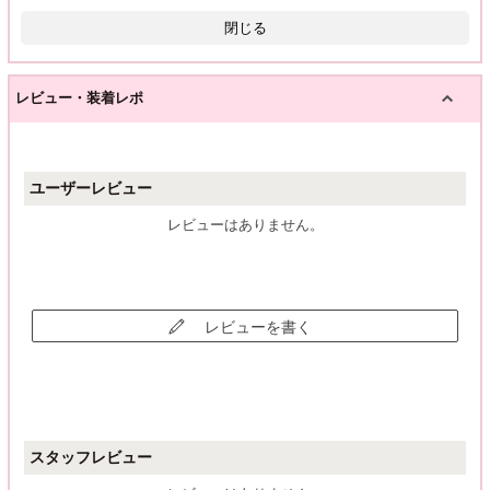
閉じる
レビュー・装着レポ
ユーザーレビュー
レビューはありません。
レビューを書く
スタッフレビュー