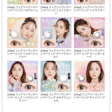
[1day] フェアリーワンデー
[1day] フェアリーワンデー
[1day] フェアリーワンデー
シマーリング ハロウォーム
シマーリング ミスノクター
シマーリング ハイライター
ン
[1day] フェアリーワンデー
[1day] フェアリーワンデー
[1day] フェアリーワンデー
シマーリング シルキージン
シマーリング ヴィーナスベ
シマーリング ラベンダーヌ
ジャー
ルト
ード
[1day] フェアリーワンデー
[1day] フェアリーワンデー
[1day] フェアリーワンデー
シマーリング シリウスミス
シマーリング ホログラムシ
シマーリング チャイフープ
ティー
ェル