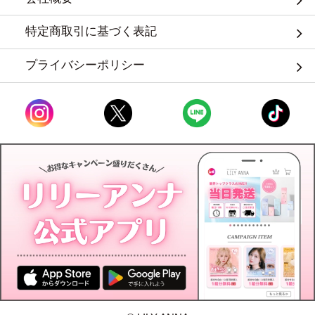
特定商取引に基づく表記
プライバシーポリシー