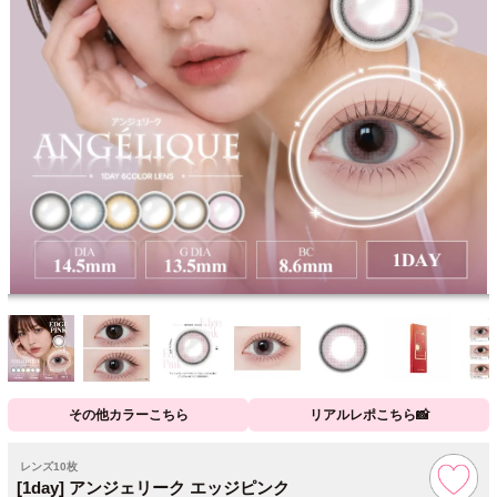
その他カラーこちら
リアルレポこちら📸
レンズ10枚
[1day] アンジェリーク エッジピンク