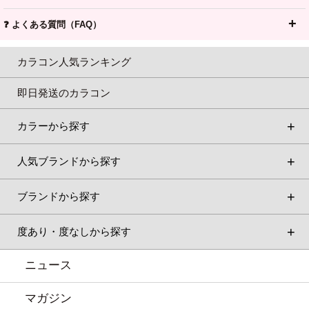
❓ よくある質問（FAQ）
カラコン人気ランキング
即日発送のカラコン
カラーから探す
人気ブランドから探す
ブランドから探す
度あり・度なしから探す
ニュース
マガジン