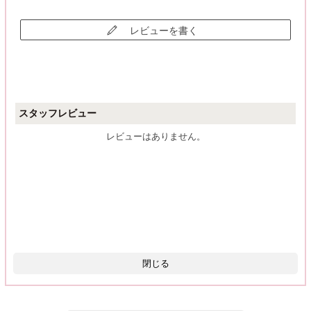
レビューを書く
スタッフレビュー
レビューはありません。
閉じる