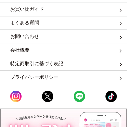
お買い物ガイド
よくある質問
お問い合わせ
会社概要
特定商取引に基づく表記
プライバシーポリシー