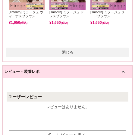
[1month] ミラージュ ヴ
[1month] ミラージュ ド
[1month] ミラージュ ヌ
ィーナスブラウン
レスブラウン
ードブラウン
¥
1,650
¥
1,650
¥
1,650
(税込)
(税込)
(税込)
閉じる
レビュー・装着レポ
ユーザーレビュー
レビューはありません。
レビューを書く