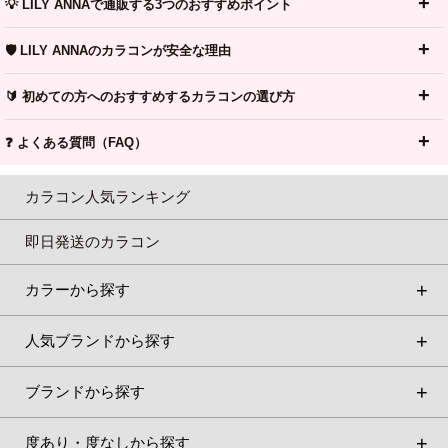
💡 LILY ANNAで通販する3つのおすすめポイント
🛡️ LILY ANNAのカラコンが安全な理由
🔰 初めての方へのおすすめするカラコンの選び方
❓ よくある質問（FAQ）
カラコン人気ランキング
即日発送のカラコン
カラーから探す
人気ブランドから探す
ブランドから探す
度あり・度なしから探す