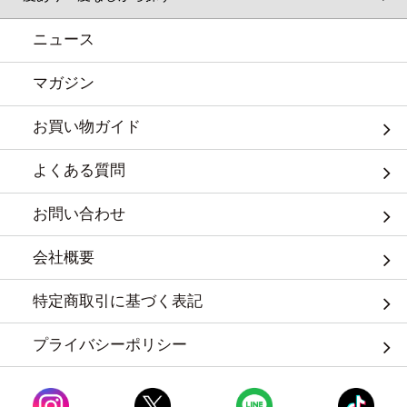
ニュース
マガジン
お買い物ガイド
よくある質問
お問い合わせ
会社概要
特定商取引に基づく表記
プライバシーポリシー