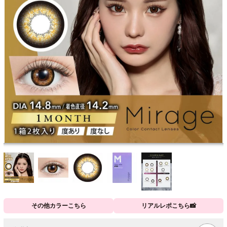
その他カラーこちら
リアルレポこちら📸