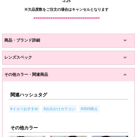
-2.25
※欠品度数をご注文の場合はキャンセルとなります
===============================
商品・ブランド詳細
レンズスペック
その他カラー・関連商品
関連ハッシュタグ
,
,
,
#イエベおすすめ
#お出かけカラコン
#SNS映え
その他カラー