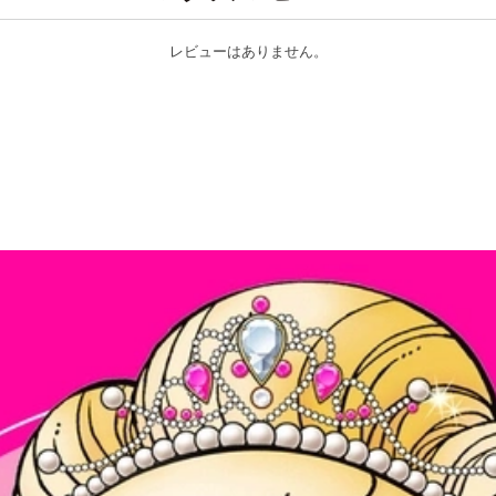
レビューはありません。