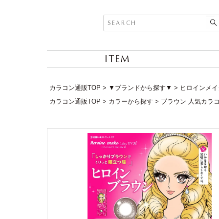
ITEM
カラコン通販TOP
▼ブランドから探す▼
ヒロインメイク 
カラコン通販TOP
カラーから探す
ブラウン 人気カラ