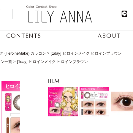
CONTENTS
ABOUT
(HeroineMake) カラコン
[1day] ヒロインメイク ヒロインブラウン
コン一覧
[1day] ヒロインメイク ヒロインブラウン