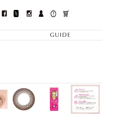
GUIDE