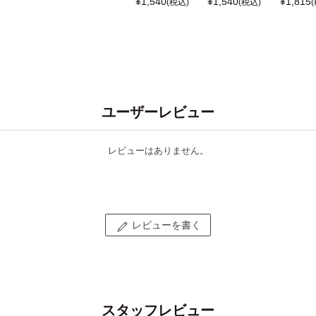
¥
1,540
¥
1,540
¥
1,815
(税込)
(税込)
ユーザーレビュー
レビューはありません。
レビューを書く
スタッフレビュー