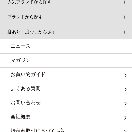
人気ブランドから探す
ブランドから探す
度あり・度なしから探す
ニュース
マガジン
お買い物ガイド
よくある質問
お問い合わせ
会社概要
特定商取引に基づく表記