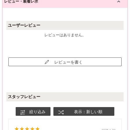
レビュー・装着レポ
ユーザーレビュー
レビューはありません。
レビューを書く
スタッフレビュー
絞り込み
表示：新しい順