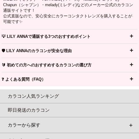
Chapun（シャプン）・melady(ミレディ)などのメーカー公式のカラコン
通販サイトです！
公式直販なので、安心安全にカラーコンタクトレンズを購入することが
可能です✨
💡 LILY ANNAで通販する3つのおすすめポイント
🛡️ LILY ANNAのカラコンが安全な理由
🔰 初めての方へのおすすめするカラコンの選び方
❓ よくある質問（FAQ）
カラコン人気ランキング
即日発送のカラコン
カラーから探す