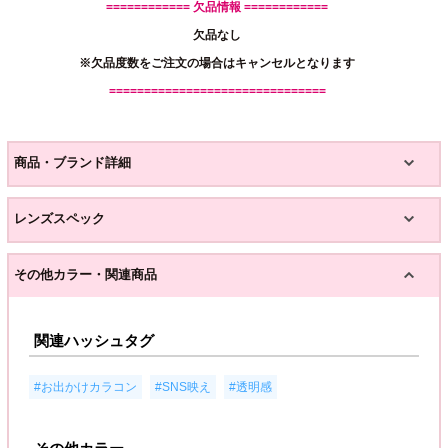
============ 欠品情報 ============
欠品なし
※欠品度数をご注文の場合はキャンセルとなります
===============================
商品・ブランド詳細
レンズスペック
その他カラー・関連商品
関連ハッシュタグ
,
,
#お出かけカラコン
#SNS映え
#透明感