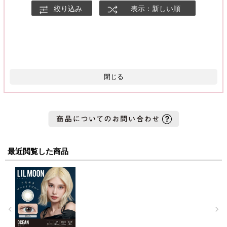
絞り込み
表示：新しい順
閉じる
最近閲覧した商品