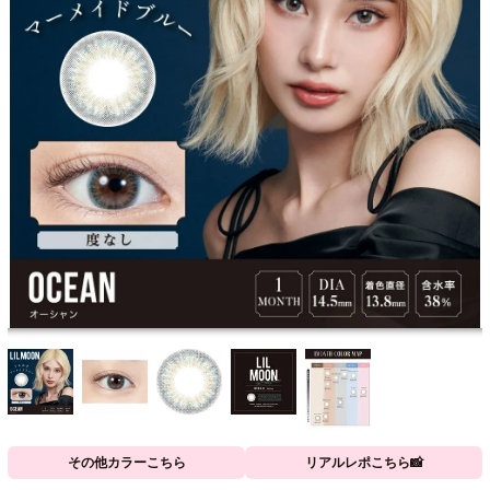
その他カラーこちら
リアルレポこちら📸