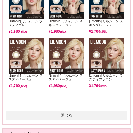
[1month] リルムーン ラ
[1month] リルムーン ス
[1month] リルムーン ス
スティグレー
キングレージュ
キングレージュ
¥
1,980
¥
1,980
¥
1,760
(税込)
(税込)
(税込)
[1month] リルムーン ラ
[1month] リルムーン ラ
[1month] リルムーン ラ
スティベージュ
スティベージュ
スティブラウン
¥
1,760
¥
1,980
¥
1,760
(税込)
(税込)
(税込)
閉じる