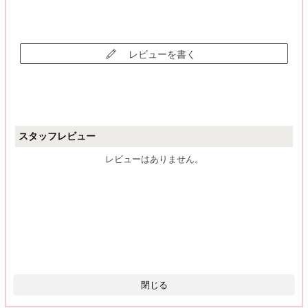
レビューを書く
スタッフレビュー
レビューはありません。
閉じる