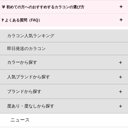
🔰 初めての方へのおすすめするカラコンの選び方
❓ よくある質問（FAQ）
カラコン人気ランキング
即日発送のカラコン
カラーから探す
人気ブランドから探す
ブランドから探す
度あり・度なしから探す
ニュース