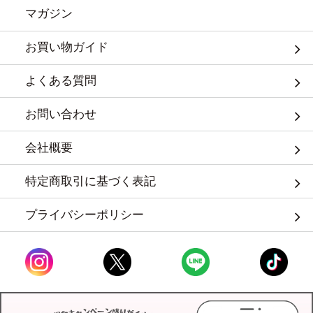
マガジン
お買い物ガイド
よくある質問
お問い合わせ
会社概要
特定商取引に基づく表記
プライバシーポリシー