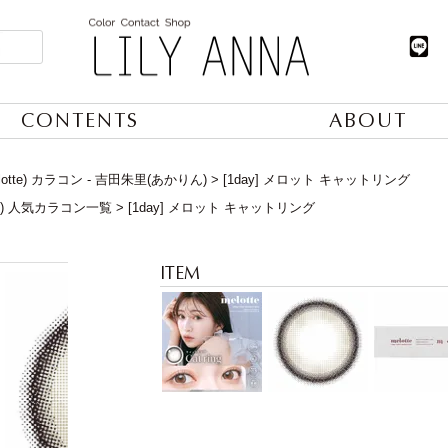
CONTENTS
ABOUT
lotte) カラコン - 吉田朱里(あかりん)
[1day] メロット キャットリング
日) 人気カラコン一覧
[1day] メロット キャットリング