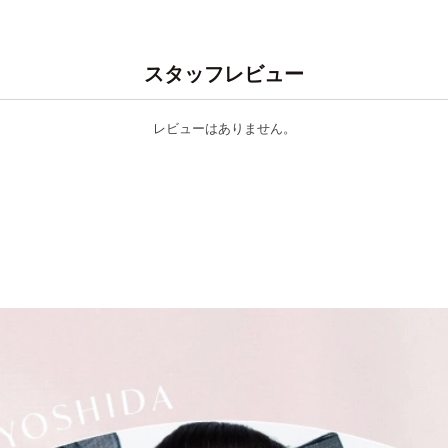
スタッフレビュー
レビューはありません。