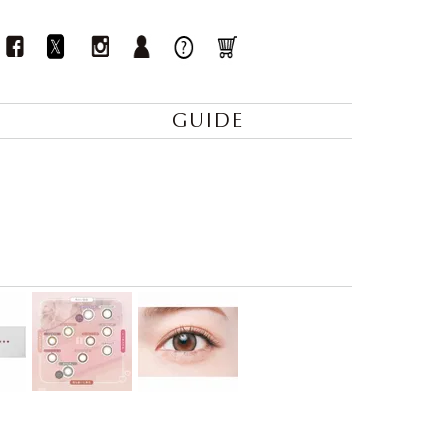
GUIDE