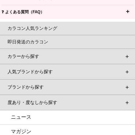
❓ よくある質問（FAQ）
カラコン人気ランキング
即日発送のカラコン
カラーから探す
人気ブランドから探す
ブランドから探す
度あり・度なしから探す
ニュース
マガジン