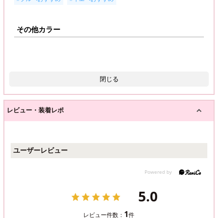
その他カラー
閉じる
レビュー・装着レポ
ユーザーレビュー
5.0
1
レビュー件数：
件