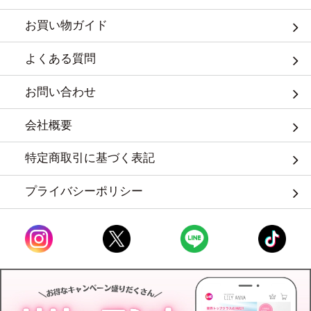
お買い物ガイド
よくある質問
お問い合わせ
会社概要
特定商取引に基づく表記
プライバシーポリシー