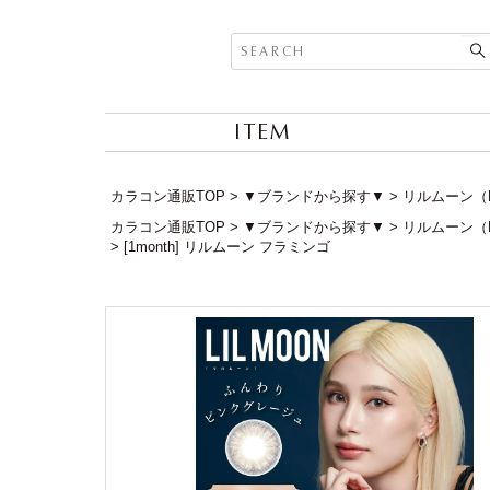
ITEM
カラコン通販TOP
▼ブランドから探す▼
リルムーン（L
カラコン通販TOP
▼ブランドから探す▼
リルムーン（L
[1month] リルムーン フラミンゴ