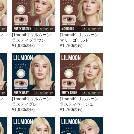
ーン
[1month] リルムーン
[1month] リルムーン
ラスティブラウン
マリーゴールド
¥
1,980
¥
1,760
(税込)
(税込)
ーン
[1month] リルムーン
[1month] リルムーン
ラスティグレー
ラスティベージュ
¥
1,980
¥
1,760
(税込)
(税込)