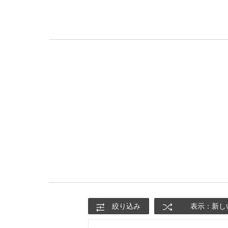
絞り込み
表示：新し