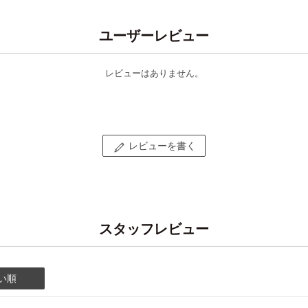
ユーザーレビュー
レビューはありません。
レビューを書く
スタッフレビュー
い順