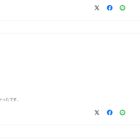
かったです。