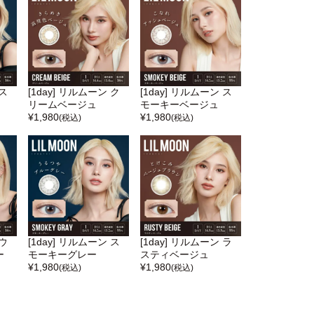
 ス
[1day] リルムーン ク
[1day] リルムーン ス
リームベージュ
モーキーベージュ
¥
1,980
¥
1,980
(税込)
(税込)
 ウ
[1day] リルムーン ス
[1day] リルムーン ラ
ー
モーキーグレー
スティベージュ
¥
1,980
¥
1,980
(税込)
(税込)