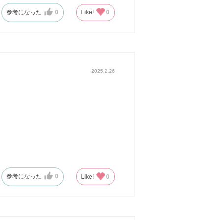
参考になった
0
Like!
0
2025.2.26
参考になった
0
Like!
0