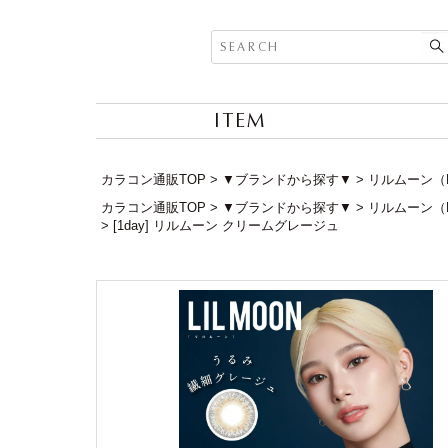
ITEM
カラコン通販TOP
▼ブランドから探す▼
リルムーン（L
カラコン通販TOP
▼ブランドから探す▼
リルムーン（L
[1day] リルムーン クリームグレージュ