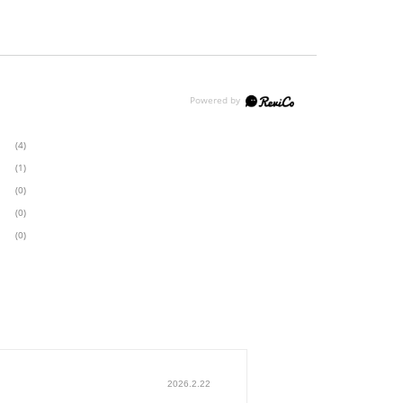
(4)
(1)
(0)
(0)
(0)
2026.2.22