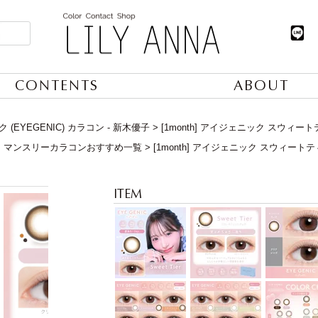
CONTENTS
ABOUT
(EYEGENIC) カラコン - 新木優子
[1month] アイジェニック スウィ
】マンスリーカラコンおすすめ一覧
[1month] アイジェニック スウィー