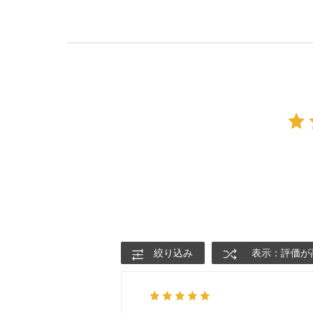
絞り込み
表示：評価が