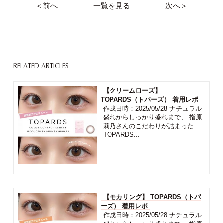
＜前へ
一覧を見る
次へ＞
RELATED ARTICLES
【クリームローズ】
TOPARDS（トパーズ） 着用レポ
作成日時：2025/05/28 ナチュラル
盛れからしっかり盛れまで、 指原
莉乃さんのこだわりが詰まった
TOPARDS...
【モカリング】 TOPARDS（トパ
ーズ） 着用レポ
作成日時：2025/05/28 ナチュラル