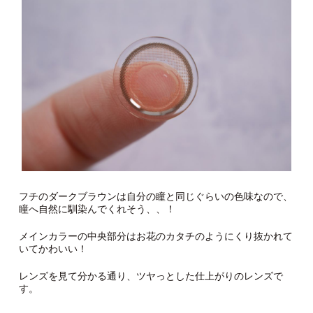
フチのダークブラウンは自分の瞳と同じぐらいの色味なので、
瞳へ自然に馴染んでくれそう、、！
メインカラーの中央部分はお花のカタチのようにくり抜かれて
いてかわいい！
レンズを見て分かる通り、ツヤっとした仕上がりのレンズで
す。