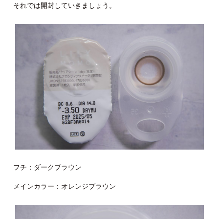
それでは開封していきましょう。
フチ：ダークブラウン
メインカラー：オレンジブラウン