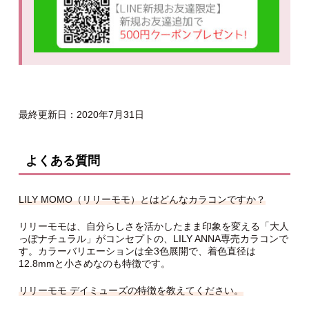
最終更新日：2020年7月31日
よくある質問
LILY MOMO（リリーモモ）とはどんなカラコンですか？
リリーモモは、自分らしさを活かしたまま印象を変える「大人
っぽナチュラル」がコンセプトの、LILY ANNA専売カラコンで
す。カラーバリエーションは全3色展開で、着色直径は
12.8mmと小さめなのも特徴です。
リリーモモ デイミューズの特徴を教えてください。