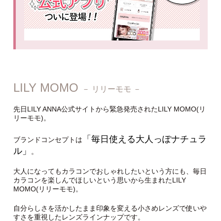
LILY MOMO
－ リリーモモ －
先日LILY ANNA公式サイトから緊急発売されたLILY MOMO(リ
リーモモ)。
「毎日使える大人っぽナチュラ
ブランドコンセプトは
ル」
。
大人になってもカラコンでおしゃれしたいという方にも、毎日
カラコンを楽しんでほしいという思いから生まれたLILY
MOMO(リリーモモ)。
自分らしさを活かしたまま印象を変える小さめレンズで使いや
すさを重視したレンズラインナップです。