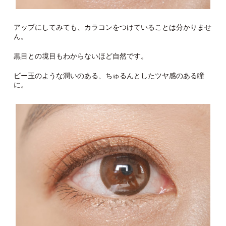
アップにしてみても、カラコンをつけていることは分かりませ
ん。
黒目との境目もわからないほど自然です。
ビー玉のような潤いのある、ちゅるんとしたツヤ感のある瞳
に。