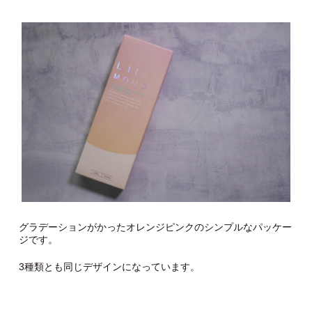
グラデーションがかったオレンジピンクのシンプルなパッケー
ジです。
3種類とも同じデザインになっています。