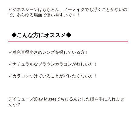
ビジネスシーンはもちろん、ノーメイクでも浮くことがないの
で、あらゆる場面で使いやすいです！
◆こんな方にオススメ◆
✓着色直径小さめレンズを探している方！
✓ナチュラルなブラウンカラコンが欲しい方！
✓カラコンつけていることがバレたくない方！
デイミューズ(Day Muse)でちゅるんとした瞳を手に入れませ
んか？