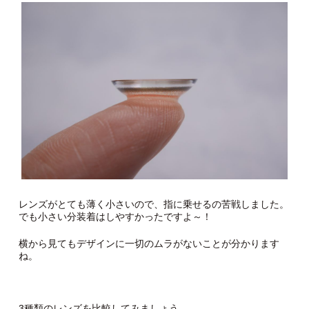
レンズがとても薄く小さいので、指に乗せるの苦戦しました。
でも小さい分装着はしやすかったですよ～！
横から見てもデザインに一切のムラがないことが分かります
ね。
3種類のレンズを比較してみましょう。