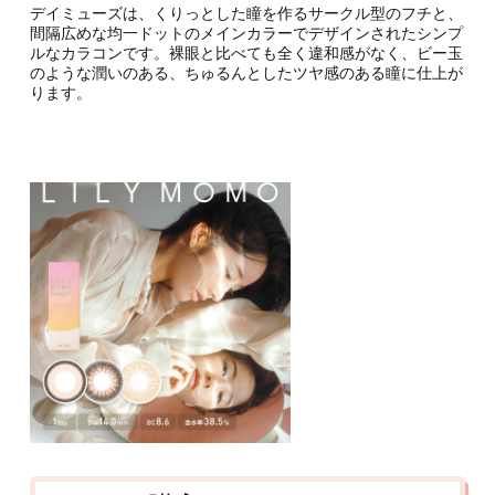
デイミューズは、くりっとした瞳を作るサークル型のフチと、
間隔広めな均一ドットのメインカラーでデザインされたシンプ
ルなカラコンです。裸眼と比べても全く違和感がなく、ビー玉
のような潤いのある、ちゅるんとしたツヤ感のある瞳に仕上が
ります。