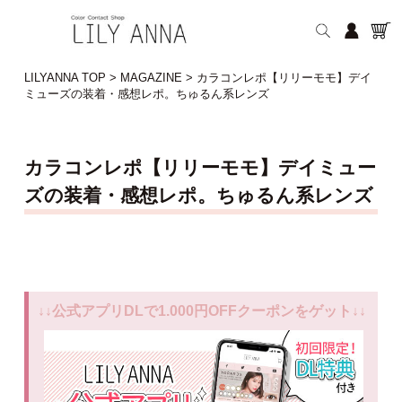
LILYANNA TOP
>
MAGAZINE
>
カラコンレポ【リリーモモ】デイ
ミューズの装着・感想レポ。ちゅるん系レンズ
カラコンレポ【リリーモモ】デイミュー
ズの装着・感想レポ。ちゅるん系レンズ
↓↓公式アプリDLで1.000円OFFクーポンをゲット↓↓