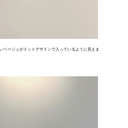
いベージュがドットデザインで入っているように見えま