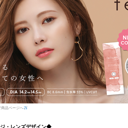
で商品ページへ
ジ・レンズデザイン◆