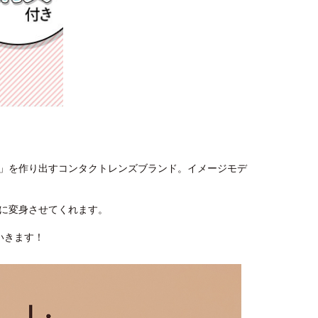
れる瞳」を作り出すコンタクトレンズブランド。イメージモデ
に変身させてくれます。
いきます！