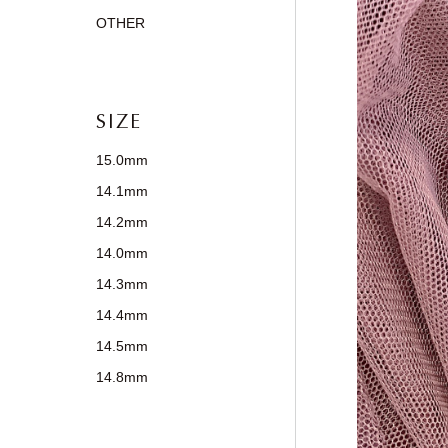
OTHER
SIZE
15.0mm
14.1mm
14.2mm
14.0mm
14.3mm
14.4mm
14.5mm
14.8mm