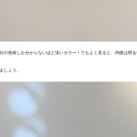
分の色味しか分からないほど淡いカラー！でもよく見ると、内側は明る
ましょう。