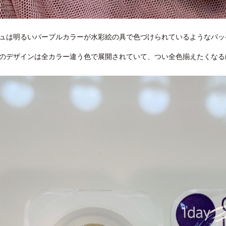
ュは明るいパープルカラーが水彩絵の具で色づけられているようなパッ
のデザインは全カラー違う色で展開されていて、つい全色揃えたくなる