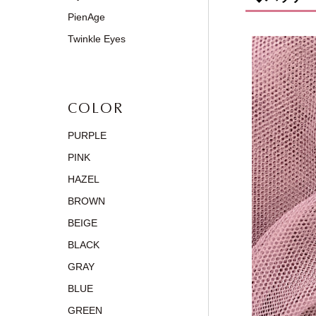
PienAge
Twinkle Eyes
COLOR
PURPLE
PINK
HAZEL
BROWN
BEIGE
BLACK
GRAY
BLUE
GREEN