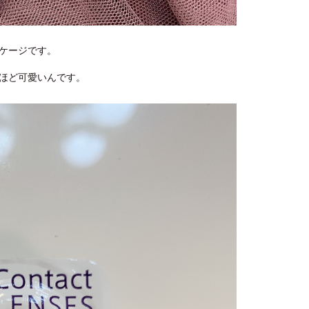
ケージです。
ほど可愛いんです。