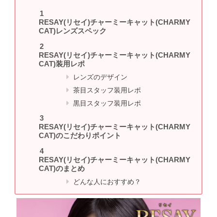
RESAY(リセイ)チャーミーキャット(CHARMY
CAT)レンズスペック
RESAY(リセイ)チャーミーキャット(CHARMY
CAT)装用レポ
レンズのデザイン
茶目スタッフ装用レポ
黒目スタッフ装用レポ
RESAY(リセイ)チャーミーキャット(CHARMY
CAT)のこだわりポイント
RESAY(リセイ)チャーミーキャット(CHARMY
CAT)のまとめ
どんな人におすすめ？