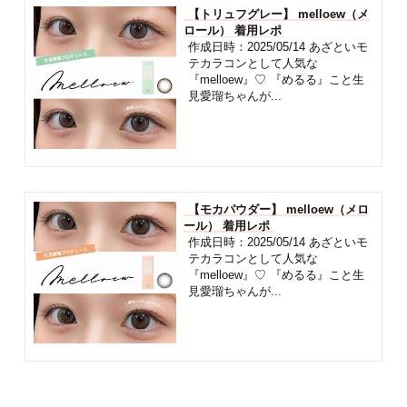
【トリュフグレー】 melloew（メ
ロール） 着用レポ
作成日時：2025/05/14 あざといモ
テカラコンとして人気な
『melloew』♡ 『めるる』こと生
見愛瑠ちゃんが...
【モカパウダー】 melloew（メロ
ール） 着用レポ
作成日時：2025/05/14 あざといモ
テカラコンとして人気な
『melloew』♡ 『めるる』こと生
見愛瑠ちゃんが...