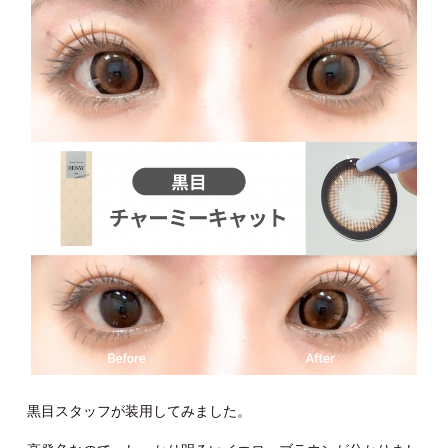
黒目スタッフが装用してみました。