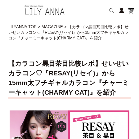
LILYANNA TOP
>
MAGAZINE
>
【カラコン黒目茶目比較レポ】せ
いせいカラコン♡『RESAY(リセイ)』から15mm太フチギャルカラ
コン『チャーミーキャット(CHARMY CAT)』を紹介
【カラコン黒目茶目比較レポ】せいせい
カラコン♡『RESAY(リセイ)』から
15mm太フチギャルカラコン『チャーミ
ーキャット(CHARMY CAT)』を紹介