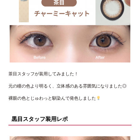
茶目スタッフが装用してみました！
元の瞳の色より明るく、立体感のある雰囲気になりました◎
裸眼の色とじゅわっと馴染んで発色しました
黒目スタッフ装用レポ