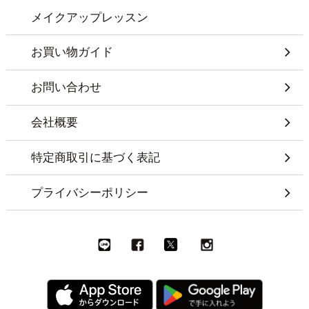
メイクアップレッスン
お買い物ガイド
お問い合わせ
会社概要
特定商取引に基づく表記
プライバシーポリシー