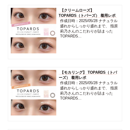
【クリームローズ】
TOPARDS（トパーズ） 着用レポ
作成日時：2025/05/28 ナチュラル
盛れからしっかり盛れまで、 指原
莉乃さんのこだわりが詰まった
TOPARDS...
【モカリング】 TOPARDS（トパ
ーズ） 着用レポ
作成日時：2025/05/28 ナチュラル
盛れからしっかり盛れまで、 指原
莉乃さんのこだわりが詰まった
TOPARDS...