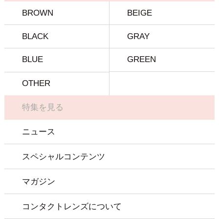
BROWN
BEIGE
BLACK
GRAY
BLUE
GREEN
OTHER
特集を見る
ニュース
スペシャルコンテンツ
マガジン
コンタクトレンズについて