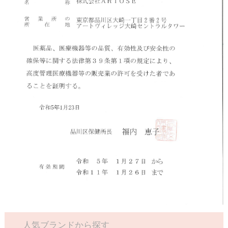
人気ブランドから探す