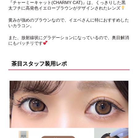
『チャーミーキャット(CHARMY CAT)』は、くっきりした黒
太フチに高発色イエローブラウンがデザインされたレンズ
黄みが強めのブラウンなので、イエベさんに特におすすめした
いカラコン。
また、放射線状にグラデーションになっているので、奥目解消
にもバッチリです
茶目スタッフ装用レポ