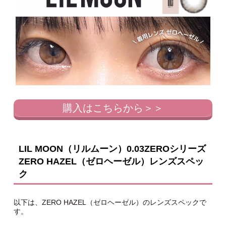
購入はこちらから＞＞
LIL MOON（リルムーン）0.03ZEROシリーズ
ZERO HAZEL（ゼロヘーゼル）レンズスペッ
ク
以下は、ZERO HAZEL（ゼロヘーゼル）のレンズスペックで
す。