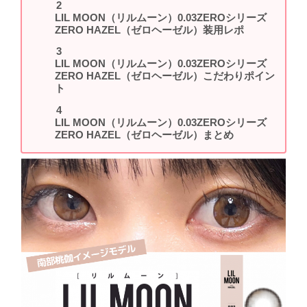
LIL MOON（リルムーン）0.03ZEROシリーズ
ZERO HAZEL（ゼロヘーゼル）装用レポ
LIL MOON（リルムーン）0.03ZEROシリーズ
ZERO HAZEL（ゼロヘーゼル）こだわりポイン
ト
LIL MOON（リルムーン）0.03ZEROシリーズ
ZERO HAZEL（ゼロヘーゼル）まとめ