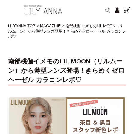
LILYANNA TOP
>
MAGAZINE
>
南部桃伽イメモのLIL MOON（リ
ルムーン）から薄型レンズ登場！きらめくゼロヘーゼル カラコンレ
ポ♡
南部桃伽イメモのLIL MOON（リルムー
ン）から薄型レンズ登場！きらめくゼロ
ヘーゼル カラコンレポ♡