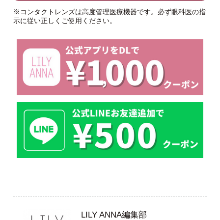
※コンタクトレンズは高度管理医療機器です。必ず眼科医の指
示に従い正しくご使用ください。
LILY ANNA編集部