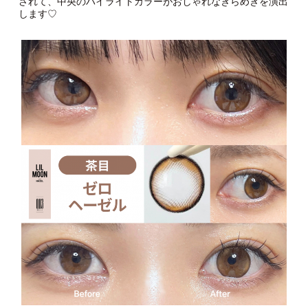
されて、中央のハイライトカラーがおしゃれなきらめきを演出
します♡