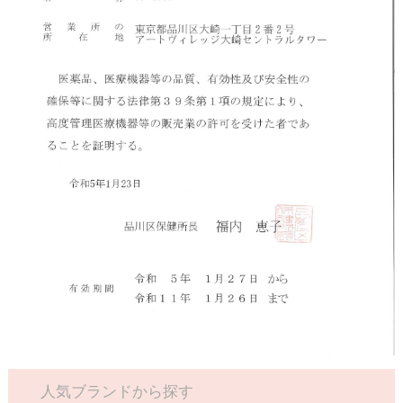
人気ブランドから探す