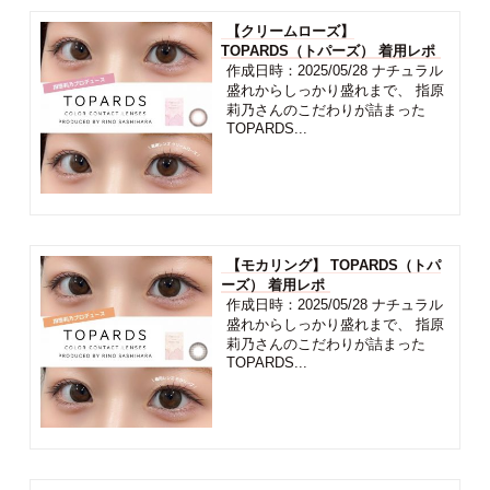
【クリームローズ】
TOPARDS（トパーズ） 着用レポ
作成日時：2025/05/28 ナチュラル
盛れからしっかり盛れまで、 指原
莉乃さんのこだわりが詰まった
TOPARDS...
【モカリング】 TOPARDS（トパ
ーズ） 着用レポ
作成日時：2025/05/28 ナチュラル
盛れからしっかり盛れまで、 指原
莉乃さんのこだわりが詰まった
TOPARDS...