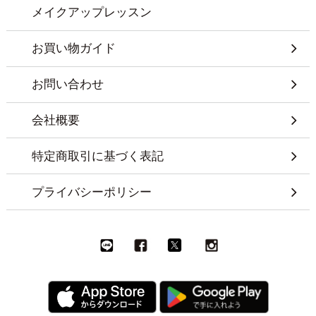
メイクアップレッスン
お買い物ガイド
お問い合わせ
会社概要
特定商取引に基づく表記
プライバシーポリシー