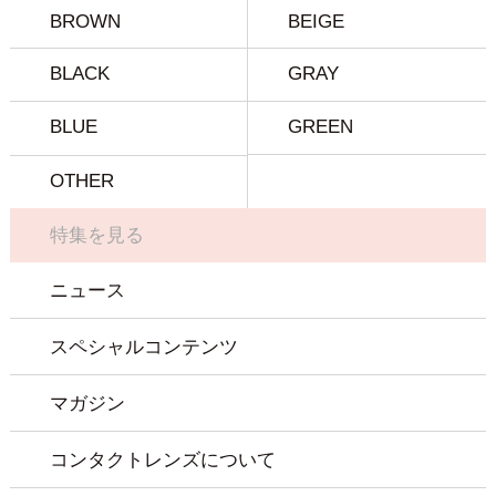
BROWN
BEIGE
BLACK
GRAY
BLUE
GREEN
OTHER
特集を見る
ニュース
スペシャルコンテンツ
マガジン
コンタクトレンズについて