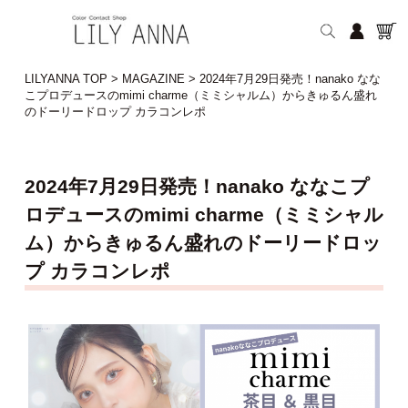
LILYANNA TOP
>
MAGAZINE
>
2024年7月29日発売！nanako なな
こプロデュースのmimi charme（ミミシャルム）からきゅるん盛れ
のドーリードロップ カラコンレポ
2024年7月29日発売！nanako ななこプ
ロデュースのmimi charme（ミミシャル
ム）からきゅるん盛れのドーリードロッ
プ カラコンレポ