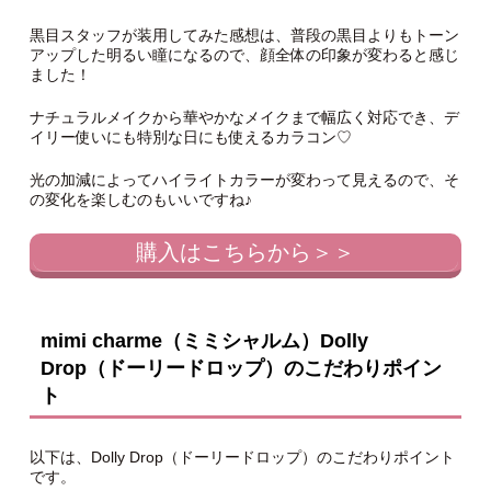
黒目スタッフが装用してみた感想は、普段の黒目よりもトーン
アップした明るい瞳になるので、顔全体の印象が変わると感じ
ました！
ナチュラルメイクから華やかなメイクまで幅広く対応でき、デ
イリー使いにも特別な日にも使えるカラコン♡
光の加減によってハイライトカラーが変わって見えるので、そ
の変化を楽しむのもいいですね♪
購入はこちらから＞＞
mimi charme（ミミシャルム）Dolly
Drop（ドーリードロップ）のこだわりポイン
ト
以下は、Dolly Drop（ドーリードロップ）のこだわりポイント
です。