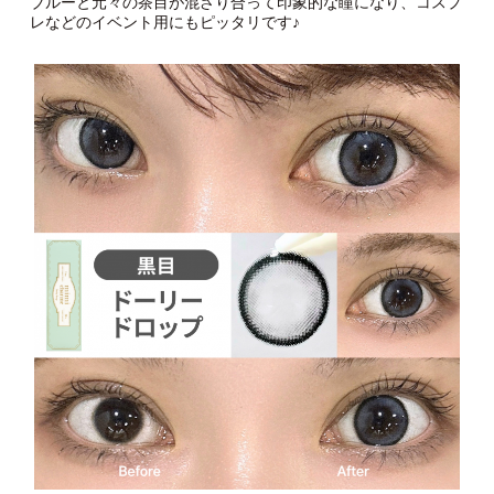
ブルーと元々の茶目が混ざり合って印象的な瞳になり、コスプ
レなどのイベント用にもピッタリです♪