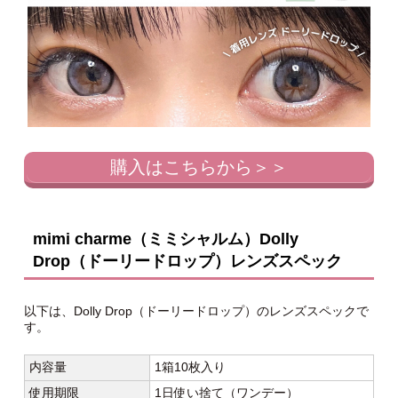
購入はこちらから＞＞
mimi charme（ミミシャルム）Dolly
Drop（ドーリードロップ）レンズスペック
以下は、Dolly Drop（ドーリードロップ）のレンズスペックで
す。
内容量
1箱10枚入り
使用期限
1日使い捨て（ワンデー）