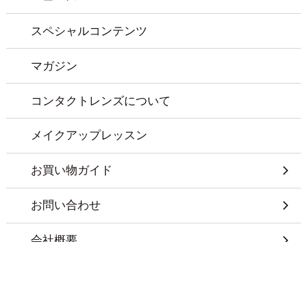
スペシャルコンテンツ
マガジン
コンタクトレンズについて
メイクアップレッスン
お買い物ガイド
お問い合わせ
会社概要
特定商取引に基づく表記