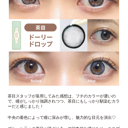
茶目スタッフが装用してみた感想は、フチのカラーが濃いの
で、瞳がしっかり強調されつつ、茶目にもしっかり馴染むカラ
ーだと感じました！
中央の着色によって瞳に深みが増し、魅力的な目元を演出♡