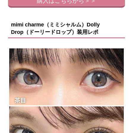
購入はこちらから＞＞
mimi charme（ミミシャルム）Dolly
Drop（ドーリードロップ）装用レポ