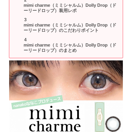
mimi charme（ミミシャルム）Dolly Drop（ド
ーリードロップ）装用レポ
mimi charme（ミミシャルム）Dolly Drop（ド
ーリードロップ）のこだわりポイント
mimi charme（ミミシャルム）Dolly Drop（ド
ーリードロップ）のまとめ