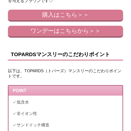
を与えるブラウンです♡
購入はこちら＞＞
ワンデーはこちらから＞＞
TOPARDSマンスリーのこだわりポイント
以下は、TOPARDS（トパーズ）マンスリーのこだわりポイン
トです。
POINT
✓低含水
✓非イオン性
✓サンドイッチ構造