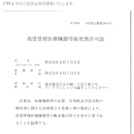
17時までのご注文は当日発送いたします。