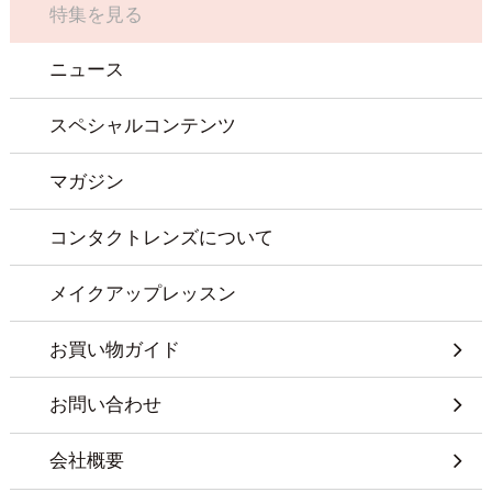
特集を見る
ニュース
スペシャルコンテンツ
マガジン
コンタクトレンズについて
メイクアップレッスン
お買い物ガイド
お問い合わせ
会社概要