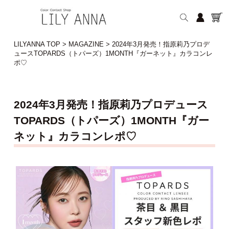
LILYANNA TOP
>
MAGAZINE
>
2024年3月発売！指原莉乃プロデ
ュースTOPARDS（トパーズ）1MONTH『ガーネット』カラコンレ
ポ♡
2024年3月発売！指原莉乃プロデュース
TOPARDS（トパーズ）1MONTH『ガー
ネット』カラコンレポ♡