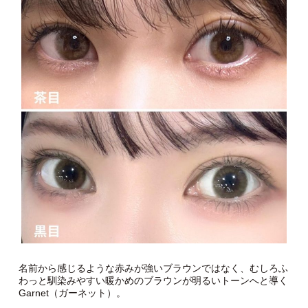
名前から感じるような赤みが強いブラウンではなく、むしろふ
わっと馴染みやすい暖かめのブラウンが明るいトーンへと導く
Garnet（ガーネット）。