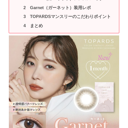
Garnet（ガーネット）装用レポ
TOPARDSマンスリーのこだわりポイント
まとめ