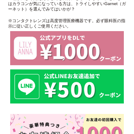
はカラコンが気になっている方は、トライしやすいGarnet（ガ
ーネット）を選んでみてはいかが？
※コンタクトレンズは高度管理医療機器です。必ず眼科医の指
示に従い正しくご使用ください。