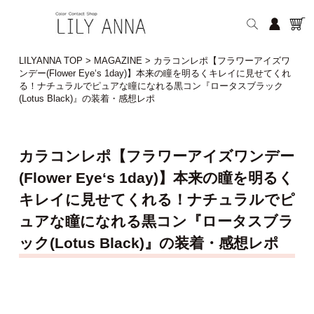
LILYANNA TOP
>
MAGAZINE
>
カラコンレポ【フラワーアイズワ
ンデー(Flower Eye‘s 1day)】本来の瞳を明るくキレイに見せてくれ
る！ナチュラルでピュアな瞳になれる黒コン『ロータスブラック
(Lotus Black)』の装着・感想レポ
カラコンレポ【フラワーアイズワンデー
(Flower Eye‘s 1day)】本来の瞳を明るく
キレイに見せてくれる！ナチュラルでピ
ュアな瞳になれる黒コン『ロータスブラ
ック(Lotus Black)』の装着・感想レポ