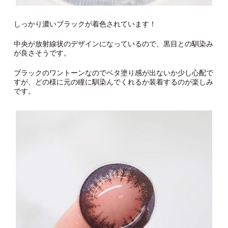
しっかり濃いブラックが着色されています！
中央が放射線状のデザインになっているので、黒目との馴染み
が良さそうです。
ブラックのワントーンなのでベタ塗り感が出ないか少し心配で
すが、どの様に元の瞳に馴染んでくれるか装着するのが楽しみ
です。