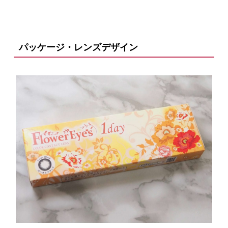
パッケージ・レンズデザイン