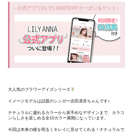
↓↓公式アプリDLで1.000円OFFクーポンをゲット↓↓
大人気のフラワーアイズシリーズ
イメージモデルは話題のシンガー吉田凛音ちゃんです♪
ナチュラルに盛れるカラーから派手めなデザインまで、カラコ
ンらしさを楽しめる全10カラー展開になっています。
今回は本来の瞳を明るくキレイに見せてくれる！ナチュラルで