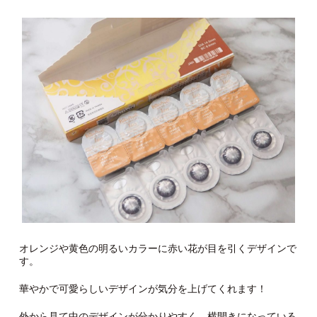
オレンジや黄色の明るいカラーに赤い花が目を引くデザインで
す。
華やかで可愛らしいデザインが気分を上げてくれます！
外から見て中のデザインが分かりやすく、横開きになっている