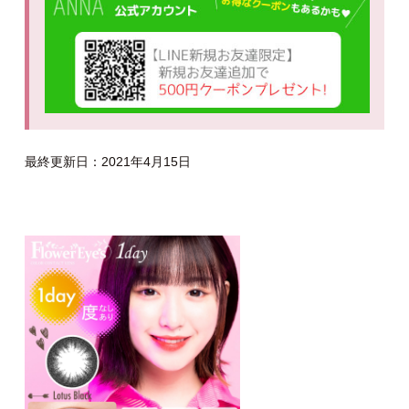
最終更新日：2021年4月15日