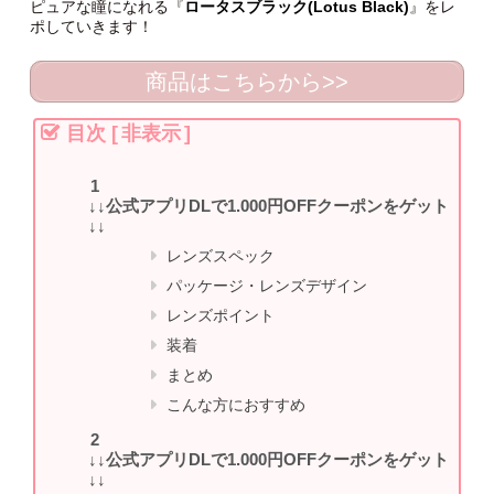
ピュアな瞳になれる『
ロータスブラック(Lotus Black)
』をレ
ポしていきます！
商品はこちらから>>
目次
[
非表示
]
↓↓公式アプリDLで1.000円OFFクーポンをゲット
↓↓
レンズスペック
パッケージ・レンズデザイン
レンズポイント
装着
まとめ
こんな方におすすめ
↓↓公式アプリDLで1.000円OFFクーポンをゲット
↓↓