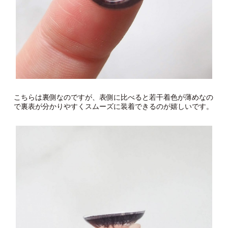
こちらは裏側なのですが、表側に比べると若干着色が薄めなの
で裏表が分かりやすくスムーズに装着できるのが嬉しいです。