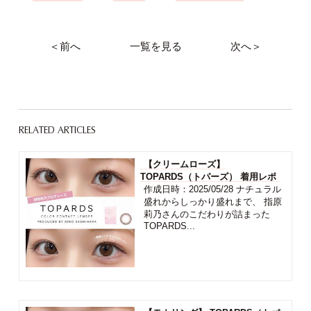
＜前へ
一覧を見る
次へ＞
RELATED ARTICLES
【クリームローズ】
TOPARDS（トパーズ） 着用レポ
作成日時：2025/05/28 ナチュラル
盛れからしっかり盛れまで、 指原
莉乃さんのこだわりが詰まった
TOPARDS...