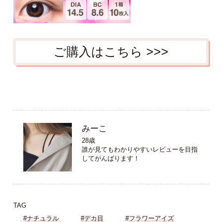
ご購入はこちら >>>
みーこ
28歳
誰が見てもわかりやすいレビューを目指
してがんばります！
TAG
#ナチュラル
#デカ目
#フラワーアイズ