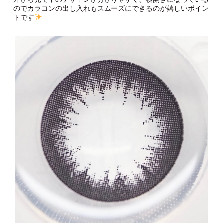
のでカラコンの出し入れもスムーズにできるのが嬉しいポイン
トです