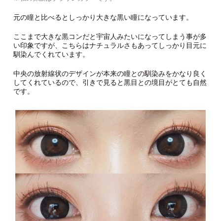
元の瞳と比べるとしっかり大きな黒い瞳になっています。
ここまで大きな黒コンだと宇宙人みたいになってしまう事が多
い印象ですが、こちらはナチュラルさもあってしっかり目元に
馴染んでくれています。
中央の放射線状のデザインが本来の瞳との馴染みをかなり良く
してくれているので、引きで見ると黒目との境目がとても自然
です。