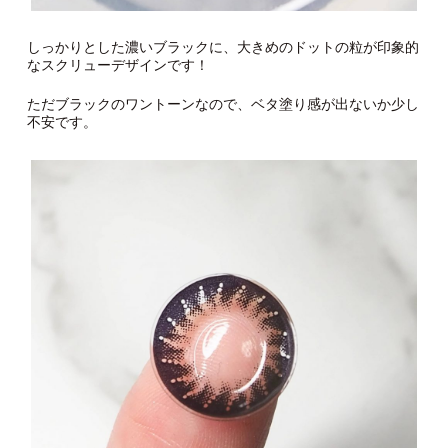
しっかりとした濃いブラックに、大きめのドットの粒が印象的
なスクリューデザインです！
ただブラックのワントーンなので、ベタ塗り感が出ないか少し
不安です。