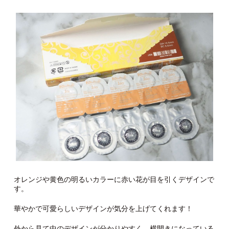
オレンジや黄色の明るいカラーに赤い花が目を引くデザインで
す。
華やかで可愛らしいデザインが気分を上げてくれます！
外から見て中のデザインが分かりやすく、横開きになっている