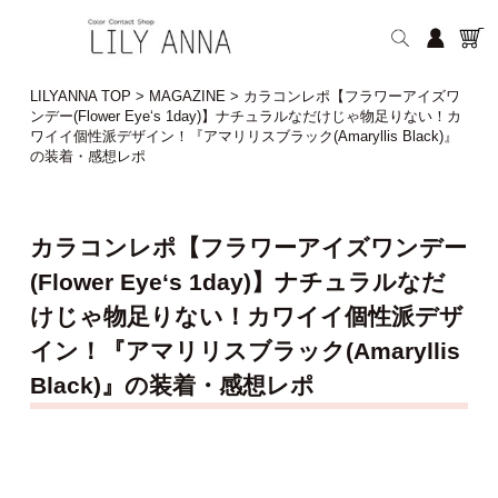
LILYANNA TOP
>
MAGAZINE
>
カラコンレポ【フラワーアイズワ
ンデー(Flower Eye‘s 1day)】ナチュラルなだけじゃ物足りない！カ
ワイイ個性派デザイン！『アマリリスブラック(Amaryllis Black)』
の装着・感想レポ
カラコンレポ【フラワーアイズワンデー
(Flower Eye‘s 1day)】ナチュラルなだ
けじゃ物足りない！カワイイ個性派デザ
イン！『アマリリスブラック(Amaryllis
Black)』の装着・感想レポ