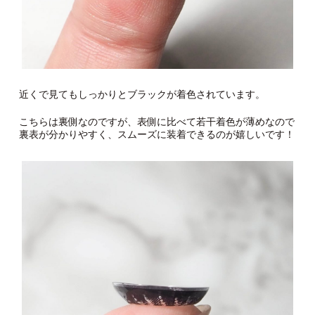
近くで見てもしっかりとブラックが着色されています。
こちらは裏側なのですが、表側に比べて若干着色が薄めなので
裏表が分かりやすく、スムーズに装着できるのが嬉しいです！