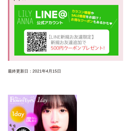
最終更新日：2021年4月15日