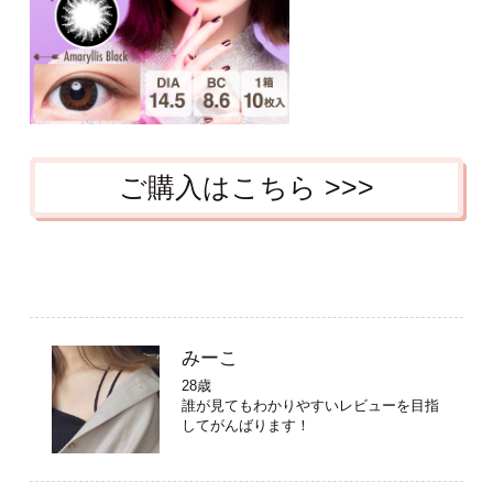
ご購入はこちら >>>
みーこ
28歳
誰が見てもわかりやすいレビューを目指
してがんばります！