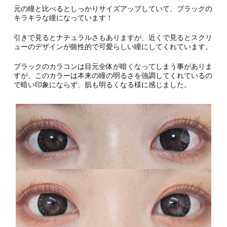
元の瞳と比べるとしっかりサイズアップしていて、ブラックの
キラキラな瞳になっています！
引きで見るとナチュラルさもありますが、近くで見るとスクリ
ューのデザインが個性的で可愛らしい瞳にしてくれています。
ブラックのカラコンは目元全体が暗くなってしまう事がありま
すが、このカラーは本来の瞳の明るさを強調してくれているの
で暗い印象にならず、肌も明るくなる様に感じました。