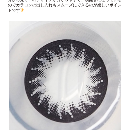
のでカラコンの出し入れもスムーズにできるのが嬉しいポイン
トです