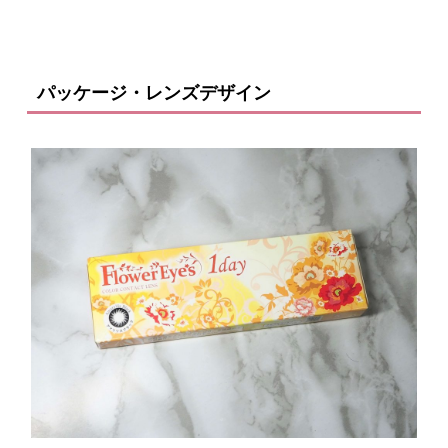
パッケージ・レンズデザイン