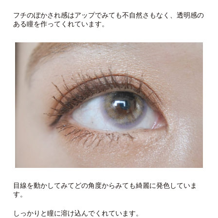
フチのぼかされ感はアップでみても不自然さもなく、透明感の
ある瞳を作ってくれています。
目線を動かしてみてどの角度からみても綺麗に発色していま
す。
しっかりと瞳に溶け込んでくれています。