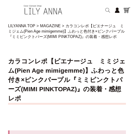
LILYANNA TOP
>
MAGAZINE
>
カラコンレポ【ピエナージュ ミ
ミジェム(Pien Age mimigemme)】ふわっと色付き×ピンクパープル
『ミミピンクトパーズ(MIMI PINKTOPAZ)』の装着・感想レポ
カラコンレポ【ピエナージュ ミミジェ
ム(Pien Age mimigemme)】ふわっと色
付き×ピンクパープル『ミミピンクトパ
ーズ(MIMI PINKTOPAZ)』の装着・感想
レポ