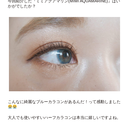
今回紹介した『ミミアクアマリン(MIMI AQUAMARINE)』はい
かがでしたか？
こんなに綺麗なブルーカラコンがあるんだ！って感動しました
大人でも使いやすいハーフカラコンは本当に嬉しいですよね。