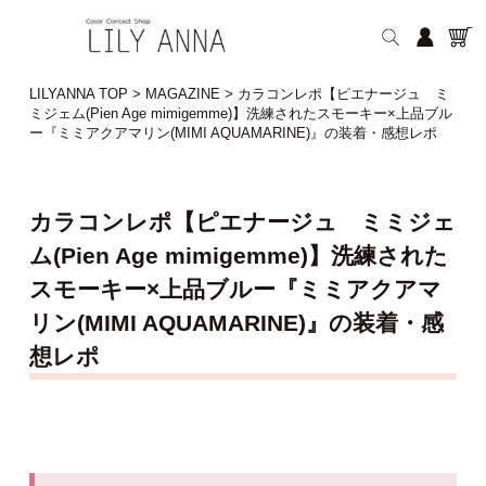
LILYANNA TOP
>
MAGAZINE
>
カラコンレポ【ピエナージュ ミ
ミジェム(Pien Age mimigemme)】洗練されたスモーキー×上品ブル
ー『ミミアクアマリン(MIMI AQUAMARINE)』の装着・感想レポ
カラコンレポ【ピエナージュ ミミジェ
ム(Pien Age mimigemme)】洗練された
スモーキー×上品ブルー『ミミアクアマ
リン(MIMI AQUAMARINE)』の装着・感
想レポ