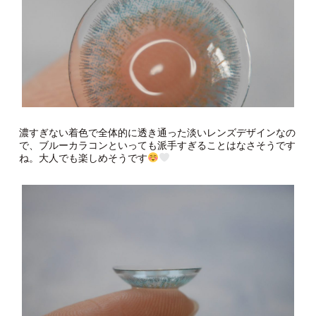
濃すぎない着色で全体的に透き通った淡いレンズデザインなの
で、ブルーカラコンといっても派手すぎることはなさそうです
ね。大人でも楽しめそうです