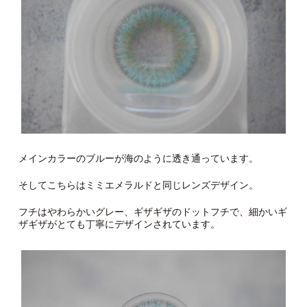
メインカラーのブルーが海のように透き通っています。
そしてこちらはミミエメラルドと同じレンズデザイン。
フチはやわらかいグレー、ギザギザのドットフチで、細かいギ
ザギザがとても丁寧にデザインされています。