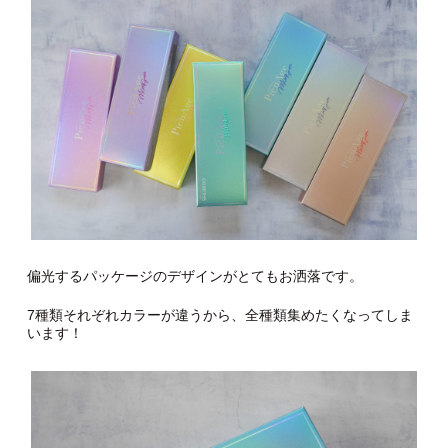
偏光するパッケージのデザインがとてもお洒落です。
7種類それぞれカラーが違うから、全種類集めたくなってしま
います！