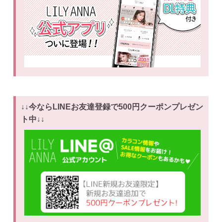
↓↓今ならLINEお友達登録で500円クーポンプレゼン
ト中↓↓