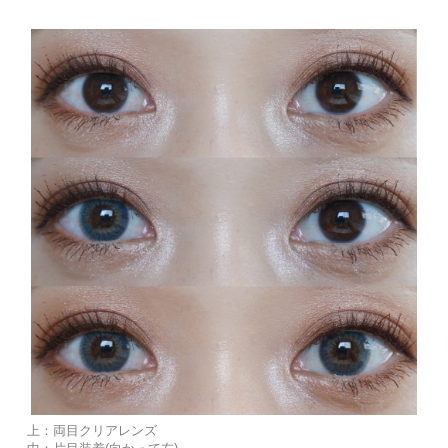
上：両目クリアレンズ