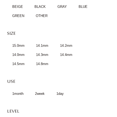
BEIGE
BLACK
GRAY
BLUE
GREEN
OTHER
SIZE
15.0mm
14.1mm
14.2mm
14.0mm
14.3mm
14.4mm
14.5mm
14.8mm
USE
1month
2week
1day
LEVEL