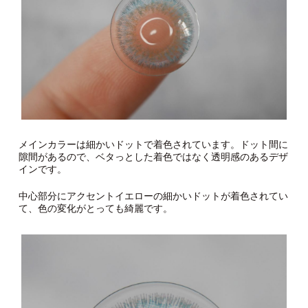
メインカラーは細かいドットで着色されています。ドット間に
隙間があるので、ベタっとした着色ではなく透明感のあるデザ
インです。
中心部分にアクセントイエローの細かいドットが着色されてい
て、色の変化がとっても綺麗です。