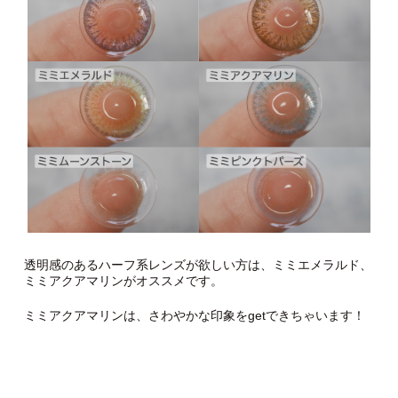
透明感のあるハーフ系レンズが欲しい方は、ミミエメラルド、
ミミアクアマリンがオススメです。
ミミアクアマリンは、さわやかな印象をgetできちゃいます！