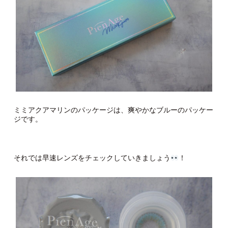
ミミアクアマリンのパッケージは、爽やかなブルーのパッケー
ジです。
それでは早速レンズをチェックしていきましょう
！