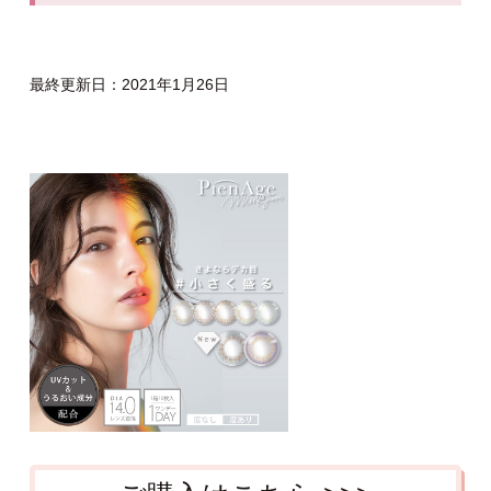
最終更新日：2021年1月26日