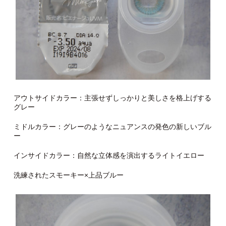
アウトサイドカラー：主張せずしっかりと美しさを格上げする
グレー
ミドルカラー：グレーのようなニュアンスの発色の新しいブル
ー
インサイドカラー：自然な立体感を演出するライトイエロー
洗練されたスモーキー×上品ブルー