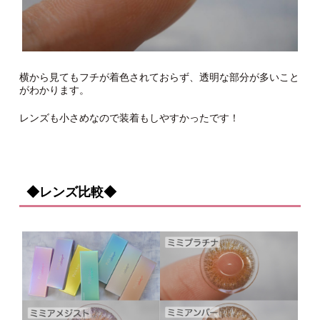
横から見てもフチが着色されておらず、透明な部分が多いこと
がわかります。
レンズも小さめなので装着もしやすかったです！
◆レンズ比較◆