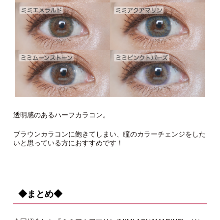
透明感のあるハーフカラコン。
ブラウンカラコンに飽きてしまい、瞳のカラーチェンジをした
いと思っている方におすすめです！
◆まとめ◆