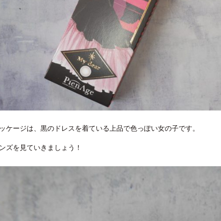
ッケージは、黒のドレスを着ている上品で色っぽい女の子です。
ンズを見ていきましょう！