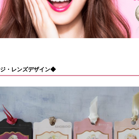
ジ・レンズデザイン◆