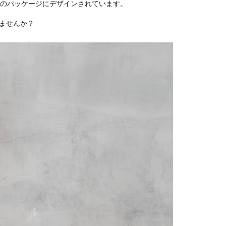
類のパッケージにデザインされています。
ませんか？