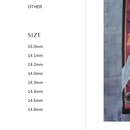
OTHER
SIZE
15.0mm
14.1mm
14.2mm
14.0mm
14.3mm
14.4mm
14.5mm
14.8mm