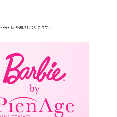
dear)』を紹介していきます。