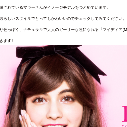
躍されているマギーさんがイメージモデルをつとめています。
観らしいスタイルでとってもかわいいのでチェックしてみてください。
り色っぽく、ナチュラルで大人のガーリーな瞳になれる『マイディア(My 
きます⇩