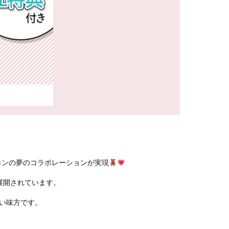
コンの夢のコラボレーションが実現
展開されています。
い味方です。