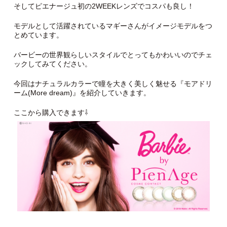
そしてピエナージュ初の2WEEKレンズでコスパも良し！
モデルとして活躍されているマギーさんがイメージモデルをつ
とめています。
バービーの世界観らしいスタイルでとってもかわいいのでチェ
ックしてみてください。
今回はナチュラルカラーで瞳を大きく美しく魅せる『モアドリ
ーム(More dream)』を紹介していきます。
ここから購入できます⇩