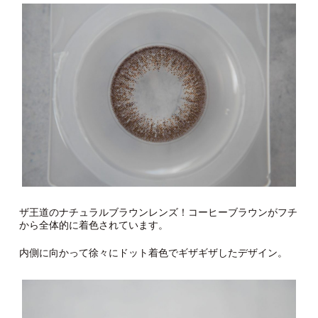
ザ王道のナチュラルブラウンレンズ！コーヒーブラウンがフチ
から全体的に着色されています。
内側に向かって徐々にドット着色でギザギザしたデザイン。