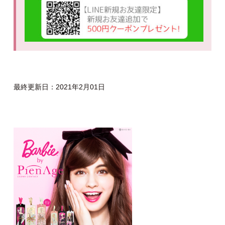
最終更新日：2021年2月01日