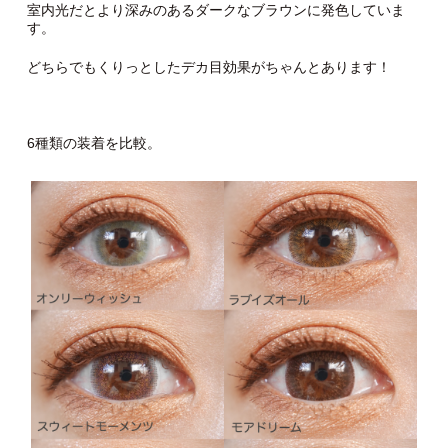
室内光だとより深みのあるダークなブラウンに発色していま
す。
どちらでもくりっとしたデカ目効果がちゃんとあります！
6種類の装着を比較。