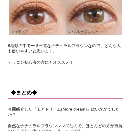
6種類の中で一番王道なナチュラルブラウンなので、どんな人
も使いやすいと思います。
カラコン初心者の方にもオススメ！
◆まとめ◆
今回紹介した『モアドリーム(More dream)』はいかがでした
か？
自然なナチュラルブラウンレンズなので、ほとんどの方が抵抗
なくデイリー使いできちゃうレンズです。