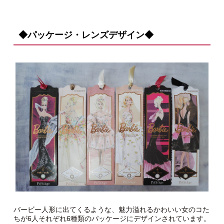
◆パッケージ・レンズデザイン◆
バービー人形に出てくるような、魅力溢れるかわいい女のコた
ちが6人それぞれ6種類のパッケージにデザインされています。