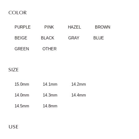
COLOR
PURPLE
PINK
HAZEL
BROWN
BEIGE
BLACK
GRAY
BLUE
GREEN
OTHER
SIZE
15.0mm
14.1mm
14.2mm
14.0mm
14.3mm
14.4mm
14.5mm
14.8mm
USE