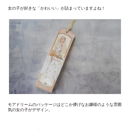
女の子が好きな「かわいい」が詰まっていますよね！
モアドリームのパッケージはどこか儚げなお嬢様のような雰囲
気の女の子がデザイン。