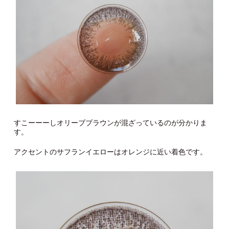
すこーーーしオリーブブラウンが混ざっているのが分かりま
す。
アクセントのサフランイエローはオレンジに近い着色です。