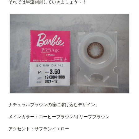
それでは早速開封していきましょう～！
ナチュラルブラウンの瞳に溶け込むデザイン。
メインカラー：コーヒーブラウン/オリーブブラウン
アクセント：サフランイエロー