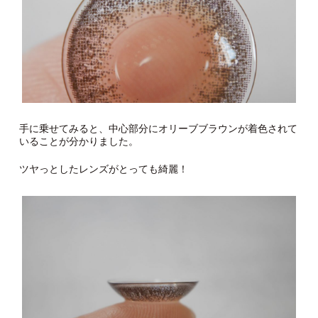
手に乗せてみると、中心部分にオリーブブラウンが着色されて
いることが分かりました。
ツヤっとしたレンズがとっても綺麗！