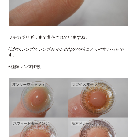
フチのギリギリまで着色されていますね。
低含水レンズでレンズがかためなので指にとりやすかったで
す。
6種類レンズ比較