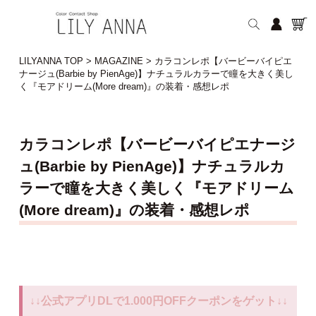
LILYANNA TOP
>
MAGAZINE
>
カラコンレポ【バービーバイピエ
ナージュ(Barbie by PienAge)】ナチュラルカラーで瞳を大きく美し
く『モアドリーム(More dream)』の装着・感想レポ
カラコンレポ【バービーバイピエナージ
ュ(Barbie by PienAge)】ナチュラルカ
ラーで瞳を大きく美しく『モアドリーム
(More dream)』の装着・感想レポ
↓↓公式アプリDLで1.000円OFFクーポンをゲット↓↓