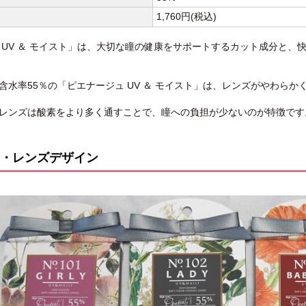
1,760円(税込)
 UV ＆ モイスト」は、大切な瞳の健康をサポートするカット成分と
含水率55％の「ピエナージュ UV ＆ モイスト」は、レンズがやわら
レンズは酸素をより多く通すことで、瞳への負担が少ないのが特徴です
・レンズデザイン