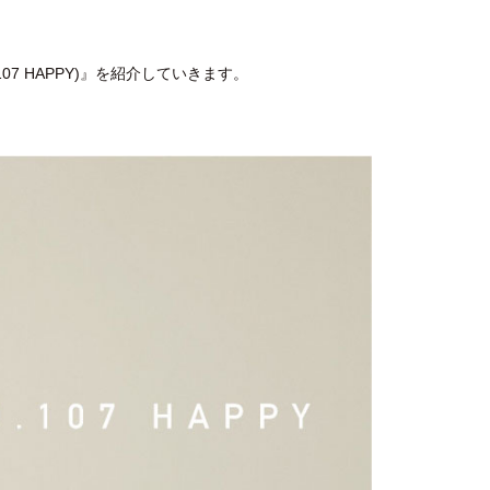
7 HAPPY)』を紹介していきます。