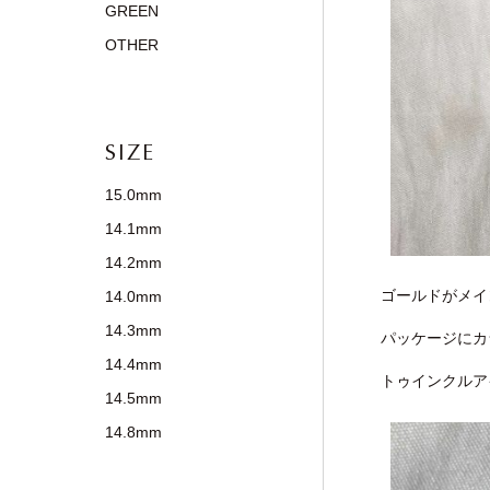
GREEN
OTHER
SIZE
15.0mm
14.1mm
14.2mm
ゴールドがメイ
14.0mm
14.3mm
パッケージにカ
14.4mm
トゥインクルア
14.5mm
14.8mm