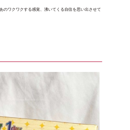
あのワクワクする感覚、沸いてくる自信を思い出させて