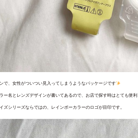
ンで、女性がついつい見入ってしまうようなパッケージです
ラー名とレンズデザインが書いてあるので、お店で探す時はとても便利
イズシリーズならではの、レインボーカラーのロゴが目印です。