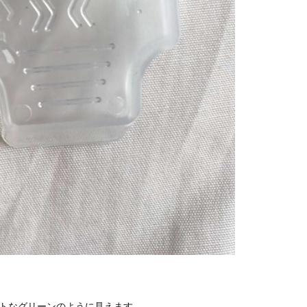
トなグリーンのように見えます。