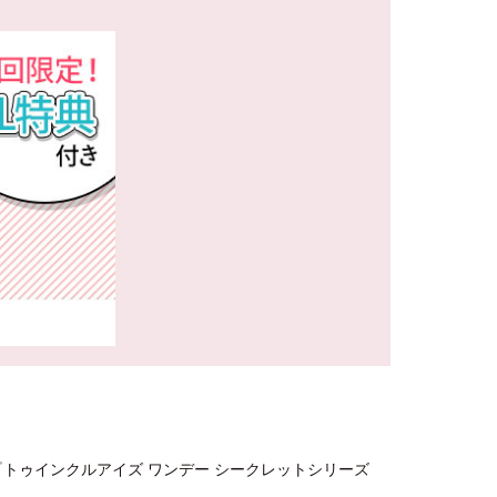
トゥインクルアイズ ワンデー シークレットシリーズ