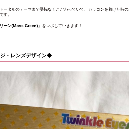
トータルのテーマまで妥協なくこだわっていて、カラコンを着けた時の
です。
ーン(Moss Green)
』をレポしていきます！
ジ・レンズデザイン◆