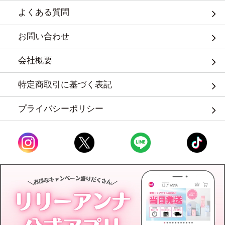
よくある質問
お問い合わせ
会社概要
特定商取引に基づく表記
プライバシーポリシー