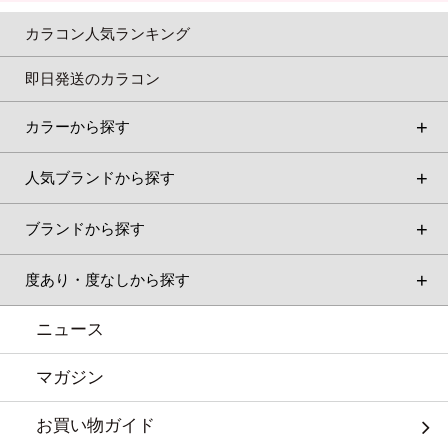
カラコン人気ランキング
即日発送のカラコン
カラーから探す
人気ブランドから探す
ブランドから探す
度あり・度なしから探す
ニュース
マガジン
お買い物ガイド