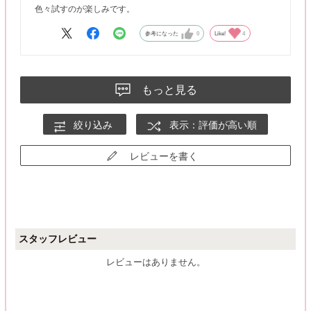
色々試すのが楽しみです。
参考になった
0
Like!
4
もっと見る
絞り込み
表示：評価が高い順
レビューを書く
スタッフレビュー
レビューはありません。