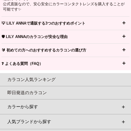
公式直販なので、安心安全にカラーコンタクトレンズを購入することが
可能です✨
💡 LILY ANNAで通販する3つのおすすめポイント
🛡️ LILY ANNAのカラコンが安全な理由
🔰 初めての方へのおすすめするカラコンの選び方
❓ よくある質問（FAQ）
カラコン人気ランキング
即日発送のカラコン
カラーから探す
人気ブランドから探す