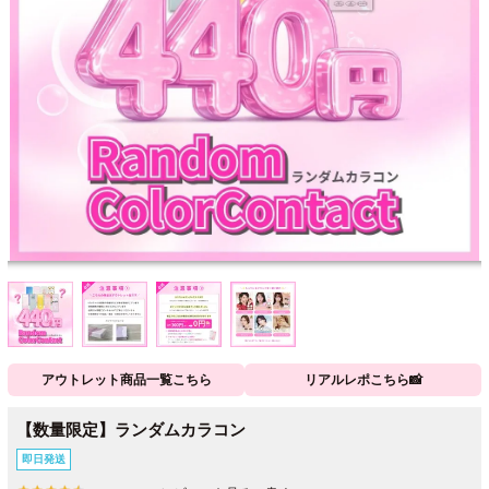
アウトレット商品一覧こちら
リアルレポこちら📸
【数量限定】ランダムカラコン
即日発送