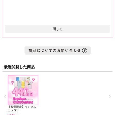
閉じる
最近閲覧した商品
【数量限定】ランダム
カラコン