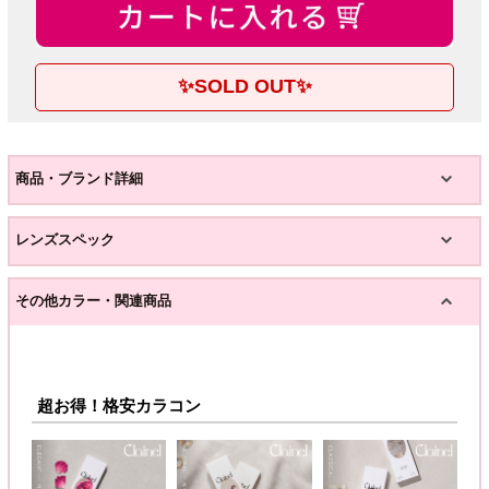
✨SOLD OUT✨
商品・ブランド詳細
レンズスペック
その他カラー・関連商品
超お得！格安カラコン