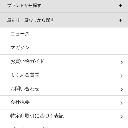
ブランドから探す
度あり・度なしから探す
ニュース
マガジン
お買い物ガイド
よくある質問
お問い合わせ
会社概要
特定商取引に基づく表記