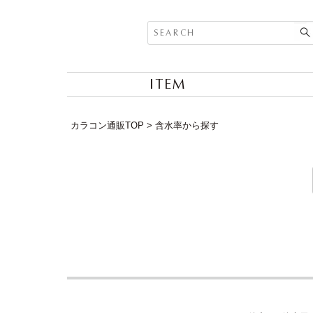
ITEM
カラコン通販TOP
含水率から探す