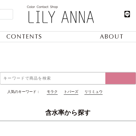
CONTENTS
ABOUT
人気のキーワード：
モラク
トパーズ
リリミュウ
含水率から探す