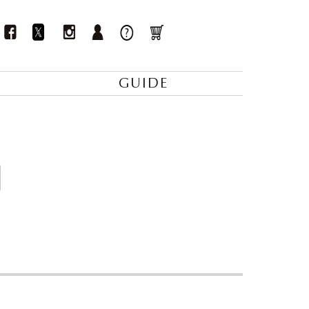
GUIDE