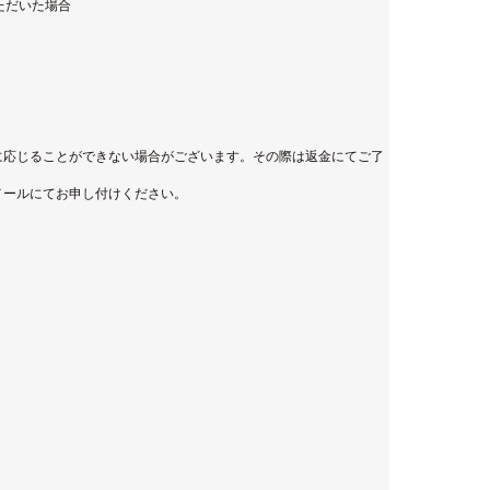
ただいた場合
に応じることができない場合がございます。その際は返金にてご了
メールにてお申し付けください。