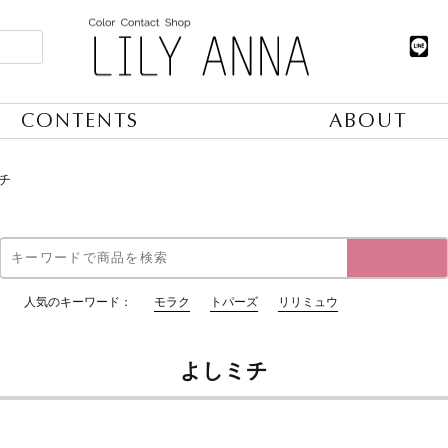
CONTENTS
ABOUT
チ
人気のキーワード：
モラク
トパーズ
リリミュウ
よしミチ