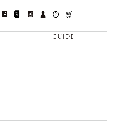
GUIDE