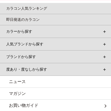
カラコン人気ランキング
即日発送のカラコン
カラーから探す
人気ブランドから探す
ブランドから探す
度あり・度なしから探す
ニュース
マガジン
お買い物ガイド