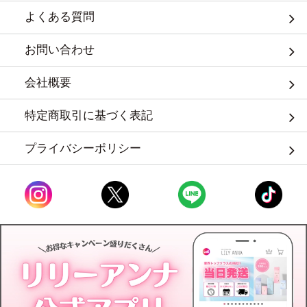
よくある質問
お問い合わせ
会社概要
特定商取引に基づく表記
プライバシーポリシー