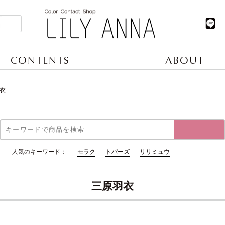
CONTENTS
ABOUT
衣
人気のキーワード：
モラク
トパーズ
リリミュウ
三原羽衣