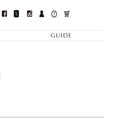
GUIDE