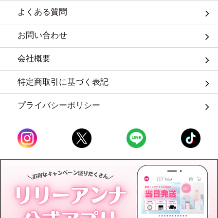
よくある質問
お問い合わせ
会社概要
特定商取引に基づく表記
プライバシーポリシー