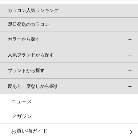
カラコン人気ランキング
即日発送のカラコン
カラーから探す
人気ブランドから探す
ブランドから探す
度あり・度なしから探す
ニュース
マガジン
お買い物ガイド