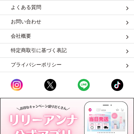
よくある質問
お問い合わせ
会社概要
特定商取引に基づく表記
プライバシーポリシー