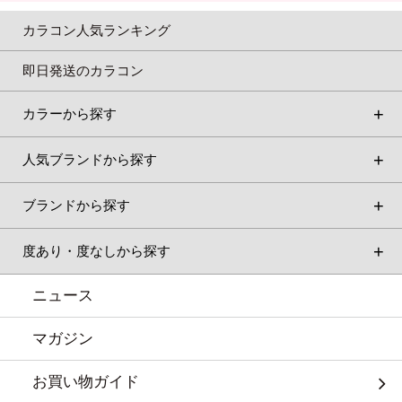
カラコン人気ランキング
即日発送のカラコン
カラーから探す
人気ブランドから探す
ブランドから探す
度あり・度なしから探す
ニュース
マガジン
お買い物ガイド