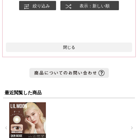
絞り込み
表示：新しい順
閉じる
最近閲覧した商品