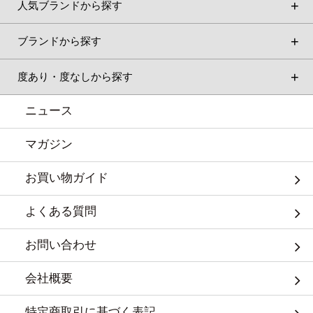
人気ブランドから探す
ブランドから探す
度あり・度なしから探す
ニュース
マガジン
お買い物ガイド
よくある質問
お問い合わせ
会社概要
特定商取引に基づく表記