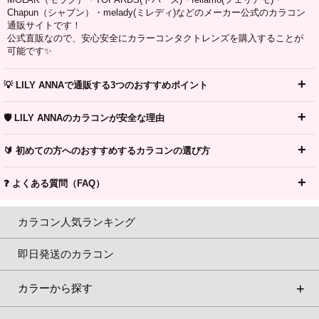
Chapun（シャプン）・melady(ミレディ)などのメーカー公式のカラコン
通販サイトです！
公式直販なので、安心安全にカラーコンタクトレンズを購入することが
可能です✨
💡 LILY ANNAで通販する3つのおすすめポイント
🛡️ LILY ANNAのカラコンが安全な理由
🔰 初めての方へのおすすめするカラコンの選び方
❓ よくある質問（FAQ）
カラコン人気ランキング
即日発送のカラコン
カラーから探す