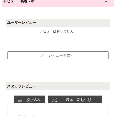
レビュー・装着レポ
ユーザーレビュー
レビューはありません。
レビューを書く
スタッフレビュー
絞り込み
表示：新しい順