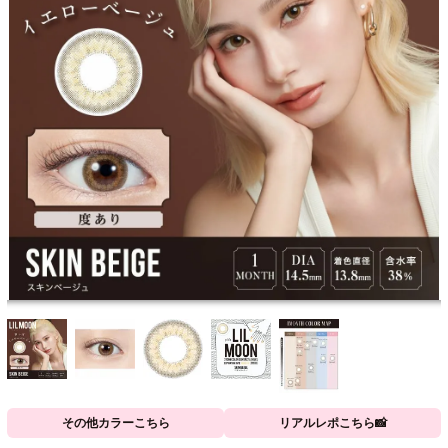
その他カラーこちら
リアルレポこちら📸