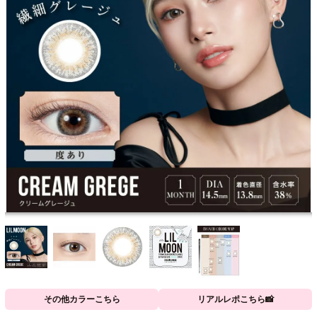
その他カラーこちら
リアルレポこちら📸