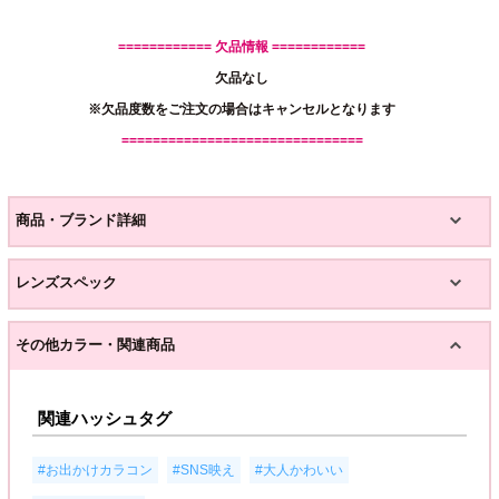
============ 欠品情報 ============
欠品なし
※欠品度数をご注文の場合はキャンセルとなります
===============================
商品・ブランド詳細
レンズスペック
その他カラー・関連商品
関連ハッシュタグ
,
,
,
#お出かけカラコン
#SNS映え
#大人かわいい