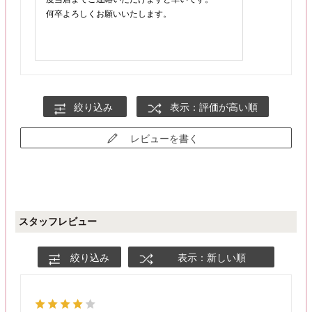
何卒よろしくお願いいたします。
絞り込み
表示：評価が高い順
レビューを書く
スタッフレビュー
絞り込み
表示：新しい順