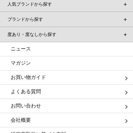
人気ブランドから探す
ブランドから探す
度あり・度なしから探す
ニュース
マガジン
お買い物ガイド
よくある質問
お問い合わせ
会社概要