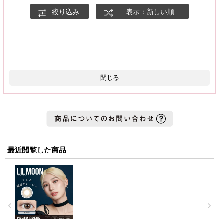
絞り込み
表示：新しい順
閉じる
最近閲覧した商品