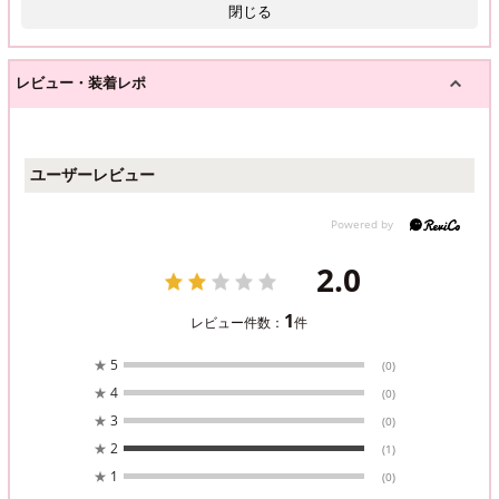
閉じる
レビュー・装着レポ
ユーザーレビュー
2.0
1
レビュー件数：
件
★
5
(0)
★
4
(0)
★
3
(0)
★
2
(1)
★
1
(0)