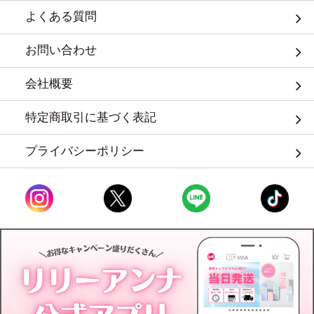
よくある質問
お問い合わせ
会社概要
特定商取引に基づく表記
プライバシーポリシー