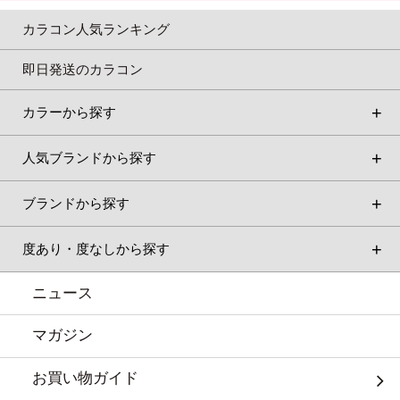
カラコン人気ランキング
即日発送のカラコン
カラーから探す
人気ブランドから探す
ブランドから探す
度あり・度なしから探す
ニュース
マガジン
お買い物ガイド